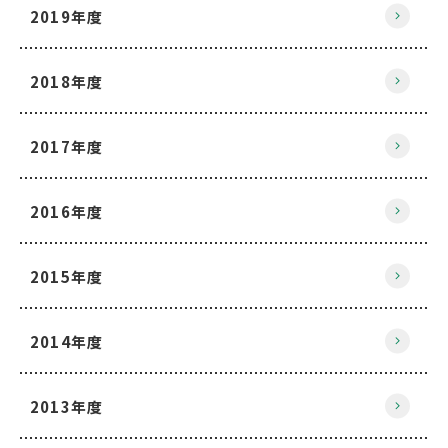
2019年度
2018年度
2017年度
2016年度
2015年度
2014年度
2013年度