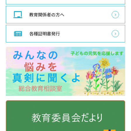
教育関係者の方へ
各種証明書発行