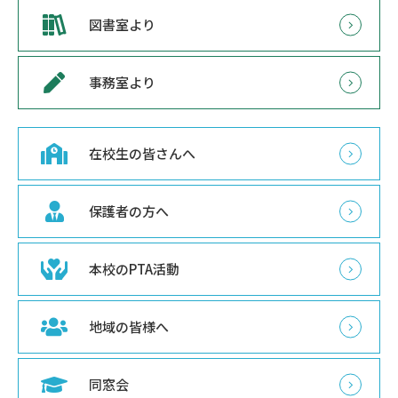
図書室より
事務室より
在校生の皆さんへ
保護者の方へ
本校のPTA活動
地域の皆様へ
同窓会