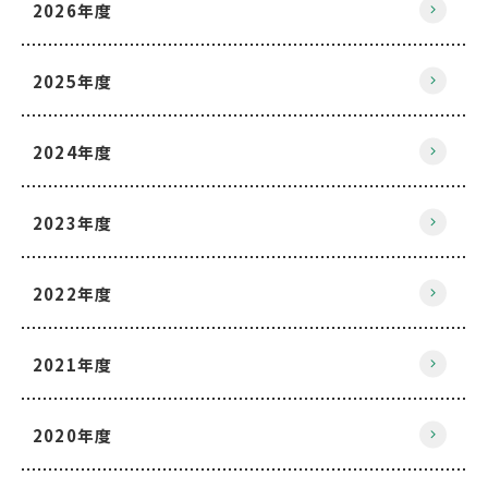
2026年度
2025年度
2024年度
2023年度
2022年度
2021年度
2020年度