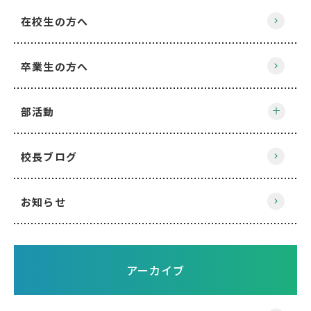
在校生の方へ
卒業生の方へ
部活動
校長ブログ
お知らせ
アーカイブ