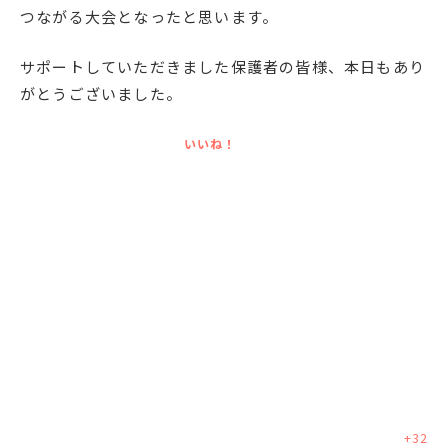
つながる大会となったと思います。
サポートしていただきました保護者の皆様、本日もあり
がとうございました。
いいね！
+
32