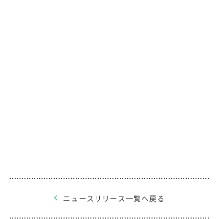
ニュースリリース一覧へ戻る