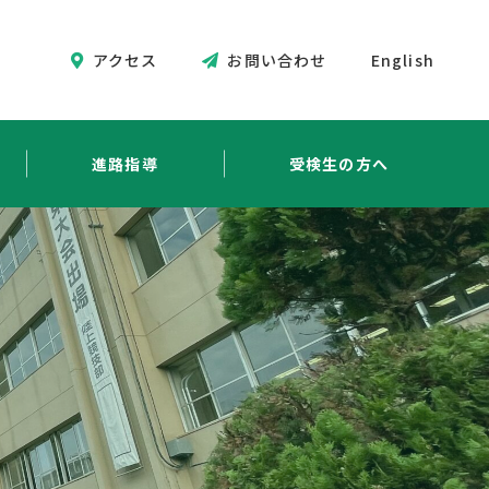
アクセス
お問い合わせ
English
進路指導
受検生の方へ