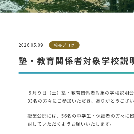
2026.05.09
校長ブログ
塾・教育関係者対象学校説
５月９日（土）塾・教育関係者対象の学校説明
33名の方々にご参加いただき、ありがとうござ
授業公開には、56名の中学生・保護者の方々に
討していただくようお願いいたします。