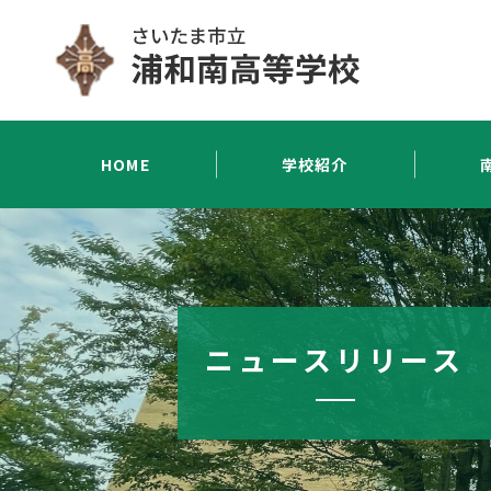
HOME
学校紹介
ニュースリリース