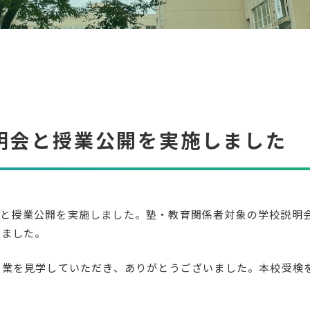
明会と授業公開を実施しました
会と授業公開を実施しました。塾・教育関係者対象の学校説明
いました。
授業を見学していただき、ありがとうございました。本校受検