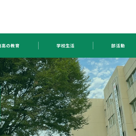
南高の教育
学校生活
部活動