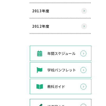
2013年度
2012年度
年間スケジュール
学校パンフレット
教科ガイド