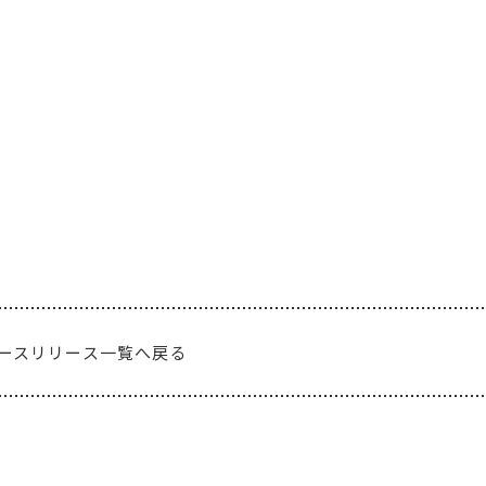
ースリリース一覧へ戻る