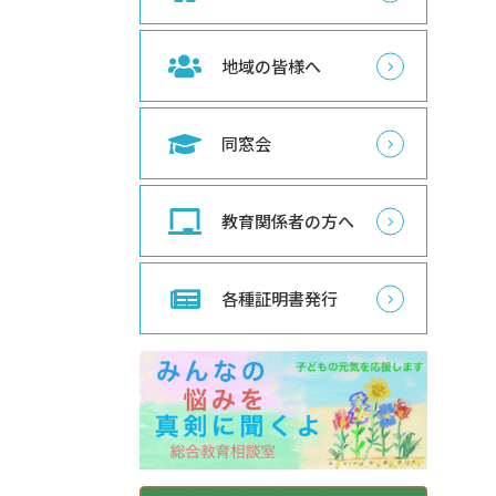
地域の皆様へ
同窓会
教育関係者の方へ
各種証明書発行