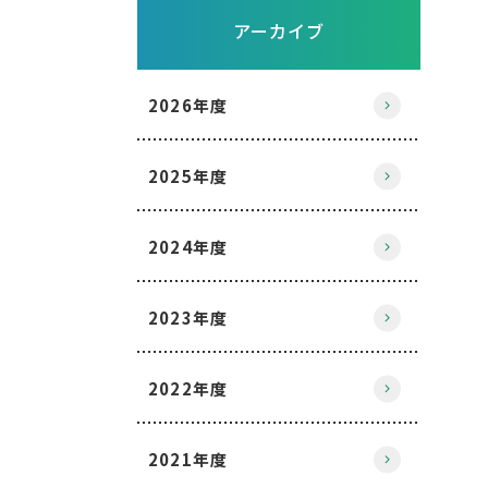
アーカイブ
2026年度
2025年度
2024年度
2023年度
2022年度
2021年度