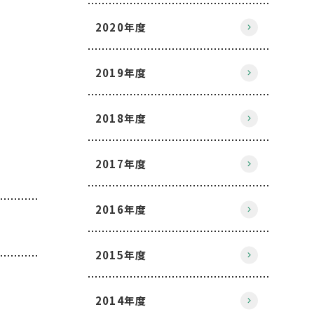
2020年度
2019年度
2018年度
2017年度
2016年度
2015年度
2014年度