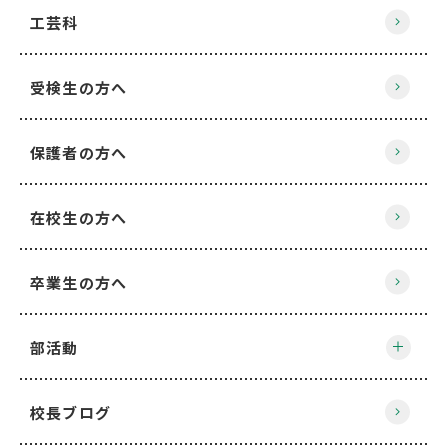
工芸科
受検生の方へ
保護者の方へ
在校生の方へ
卒業生の方へ
部活動
校長ブログ