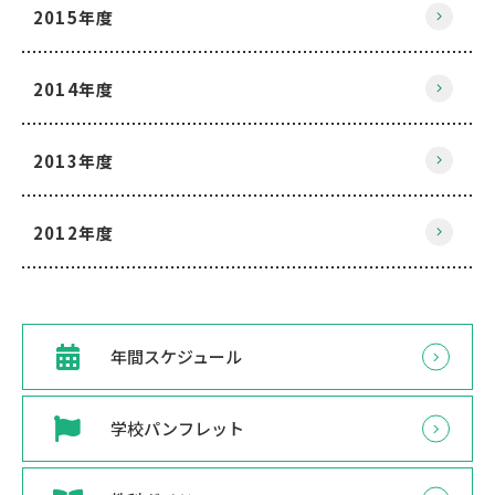
2015年度
2014年度
2013年度
2012年度
年間スケジュール
学校パンフレット