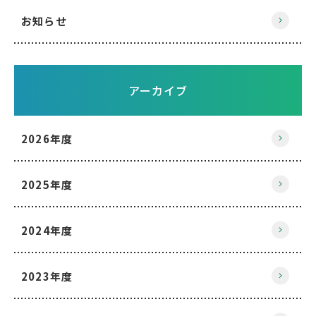
お知らせ
アーカイブ
2026年度
2025年度
2024年度
2023年度