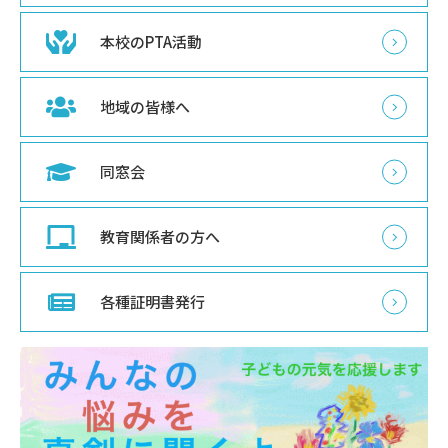
本校のPTA活動
地域の皆様へ
同窓会
教育関係者の方へ
各種証明書発行