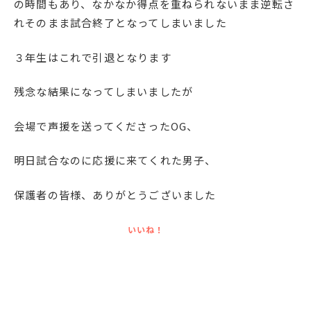
の時間もあり、なかなか得点を重ねられないまま逆転さ
English
プライバシーポリシー
れそのまま試合終了となってしまいました
３年生はこれで引退となります
残念な結果になってしまいましたが
会場で声援を送ってくださったOG、
明日試合なのに応援に来てくれた男子、
保護者の皆様、ありがとうございました
いいね！