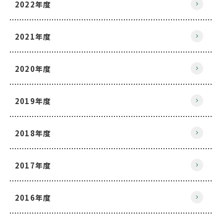
2022年度
2021年度
2020年度
2019年度
2018年度
2017年度
2016年度