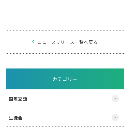
ニュースリリース一覧へ戻る
カテゴリー
国際交流
生徒会