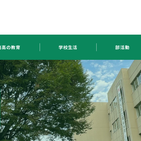
南高の教育
学校生活
部活動