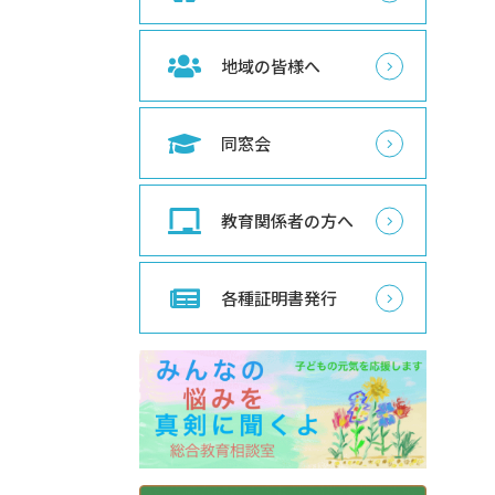
地域の皆様へ
同窓会
教育関係者の方へ
各種証明書発行