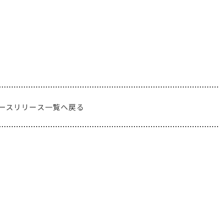
ースリリース一覧へ戻る