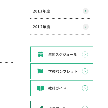
2013年度
2012年度
年間スケジュール
学校パンフレット
教科ガイド