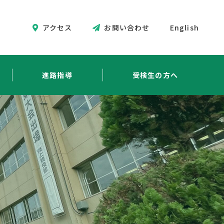
アクセス
お問い合わせ
English
進路指導
受検生の方へ