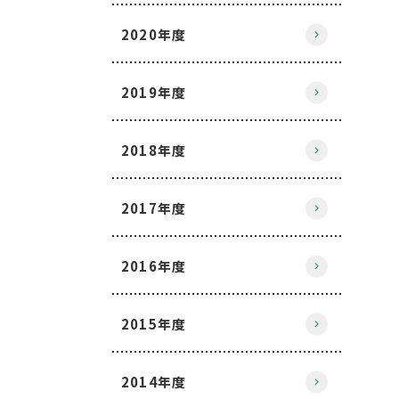
2020年度
2019年度
2018年度
2017年度
2016年度
2015年度
2014年度