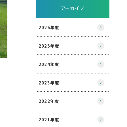
アーカイブ
2026年度
2025年度
2024年度
2023年度
2022年度
2021年度