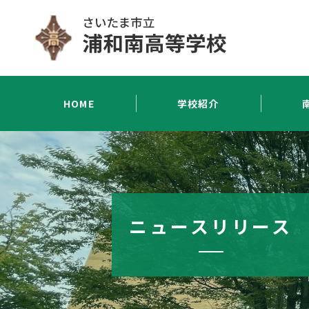
HOME
学校紹介
ニュースリリース