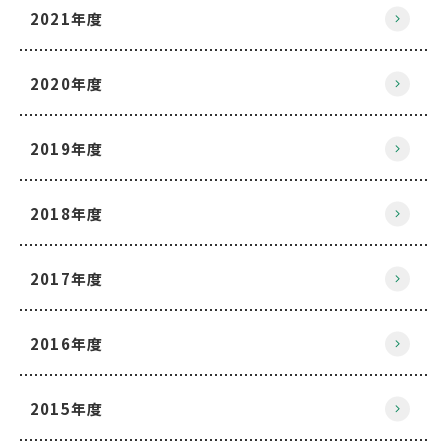
2021年度
2020年度
2019年度
2018年度
2017年度
2016年度
2015年度