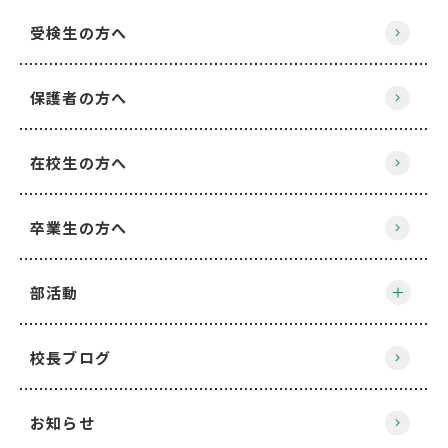
受検生の方へ
保護者の方へ
在校生の方へ
卒業生の方へ
部活動
校長ブログ
お知らせ