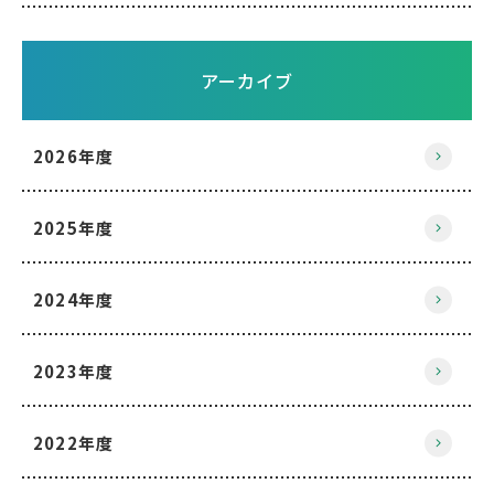
アーカイブ
2026年度
2025年度
2024年度
2023年度
2022年度