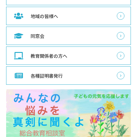
地域の皆様へ
同窓会
教育関係者の方へ
各種証明書発行