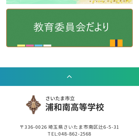
〒336-0026 埼玉県さいたま市南区辻6-5-31
TEL:
048-862-2568