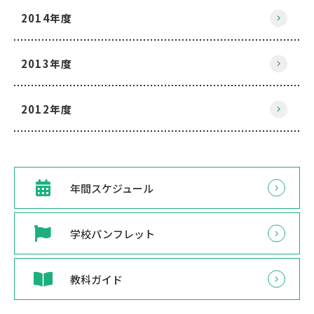
2014年度
2013年度
2012年度
年間スケジュール
学校パンフレット
教科ガイド