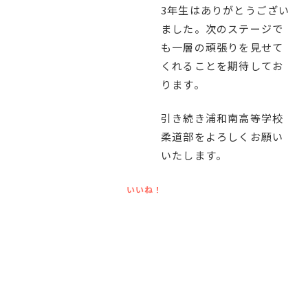
3年生はありがとうござい
ました。次のステージで
も一層の頑張りを見せて
くれることを期待してお
ります。
引き続き浦和南高等学校
柔道部をよろしくお願い
いたします。
いいね！