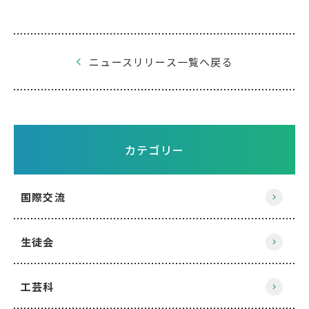
ニュースリリース一覧へ戻る
カテゴリー
国際交流
生徒会
工芸科