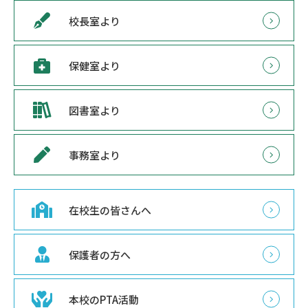
校長室より
保健室より
図書室より
事務室より
在校生の皆さんへ
保護者の方へ
本校のPTA活動