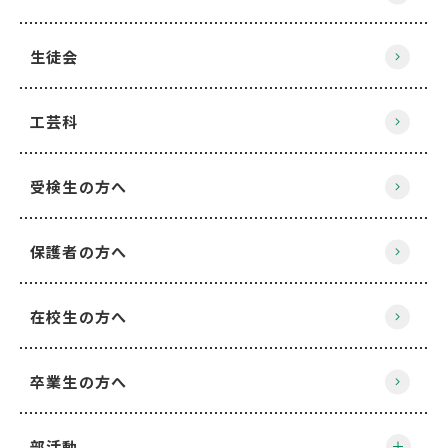
生徒会
工芸科
受検生の方へ
保護者の方へ
在校生の方へ
卒業生の方へ
部活動