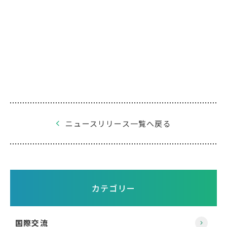
ニュースリリース一覧へ戻る
カテゴリー
国際交流