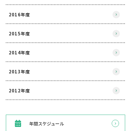
2016年度
2015年度
2014年度
2013年度
2012年度
年間スケジュール