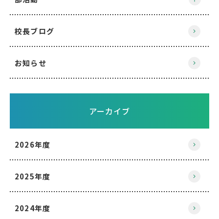
校長ブログ
お知らせ
アーカイブ
2026年度
2025年度
2024年度