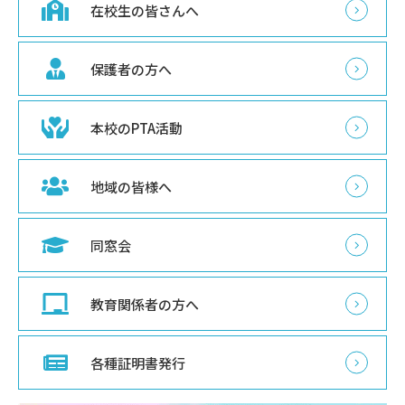
在校生の皆さんへ
保護者の方へ
本校のPTA活動
地域の皆様へ
同窓会
教育関係者の方へ
各種証明書発行