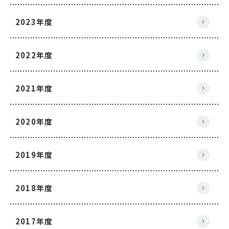
2023年度
2022年度
2021年度
2020年度
2019年度
2018年度
2017年度