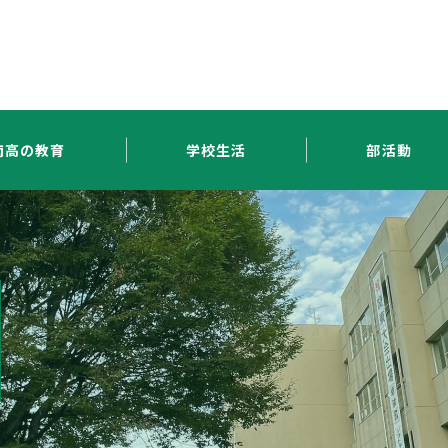
南高の教育
学校生活
部活動