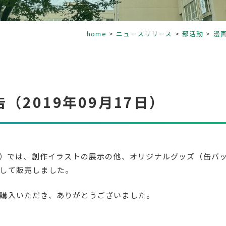
home
ニュースリリース
部活動
漫
2019年09月17日）
高祭）では、創作イラストの展示の他、オリジナルグッズ（缶バ
して販売しました。
購入いただき、ありがとうございました。