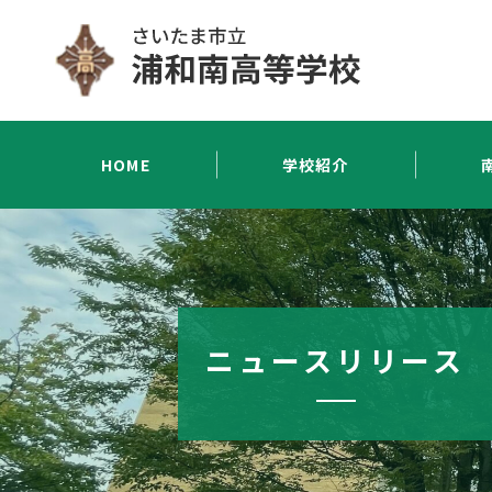
HOME
学校紹介
ニュースリリース