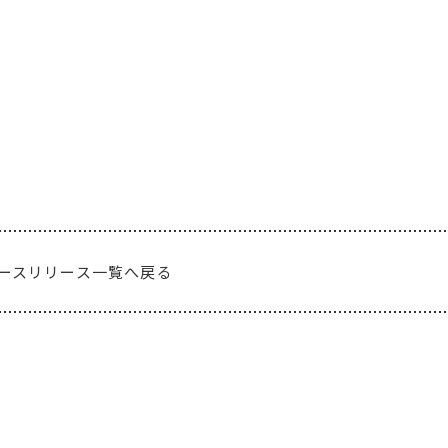
ースリリース一覧へ戻る