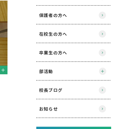
保護者の方へ
在校生の方へ
卒業生の方へ
部活動
校長ブログ
お知らせ