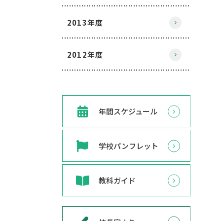
2013年度
2012年度
年間スケジュール
学校パンフレット
教科ガイド