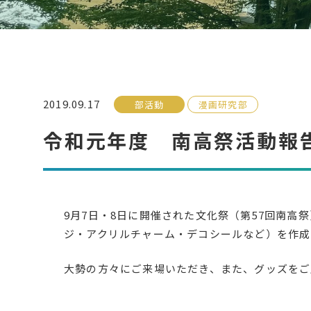
2019.09.17
部活動
漫画研究部
令和元年度 南高祭活動報告（
9月7日・8日に開催された文化祭（第57回南
ジ・アクリルチャーム・デコシールなど）を作成
大勢の方々にご来場いただき、また、グッズをご