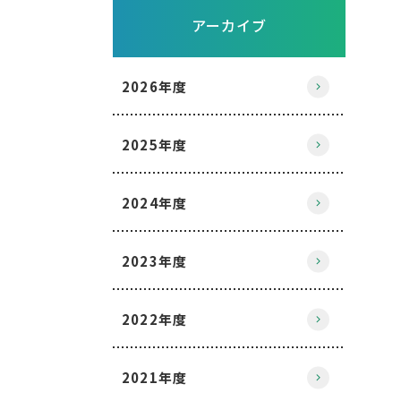
アーカイブ
2026年度
2025年度
2024年度
2023年度
2022年度
2021年度