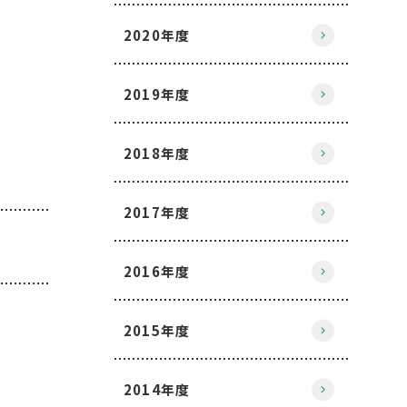
2020年度
2019年度
2018年度
2017年度
2016年度
2015年度
2014年度