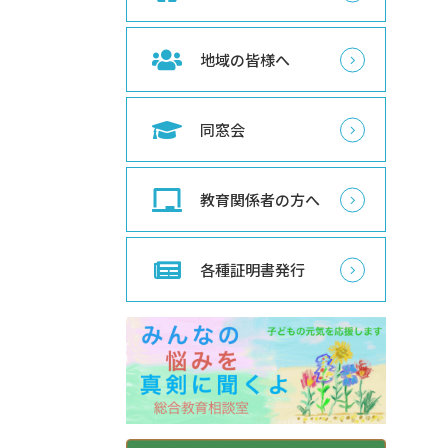
地域の皆様へ
同窓会
教育関係者の方へ
各種証明書発行