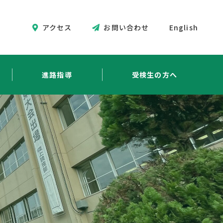
アクセス
お問い合わせ
English
進路指導
受検生の方へ