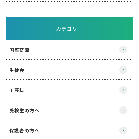
カテゴリー
国際交流
生徒会
工芸科
受検生の方へ
保護者の方へ