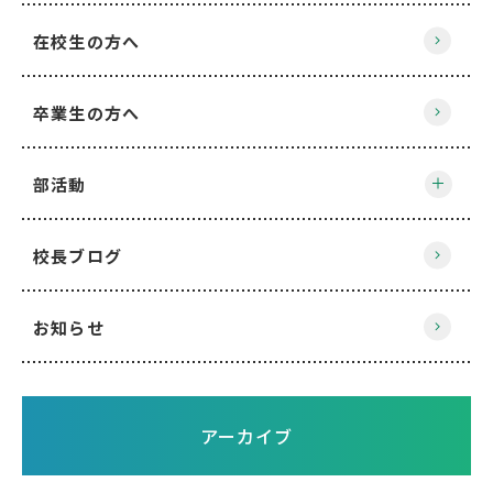
在校生の方へ
卒業生の方へ
部活動
校長ブログ
お知らせ
アーカイブ