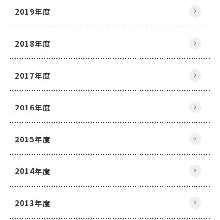
2019年度
2018年度
2017年度
2016年度
2015年度
2014年度
2013年度