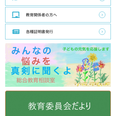
教育関係者の方へ
各種証明書発行