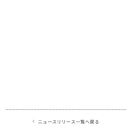
ニュースリリース一覧へ戻る