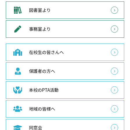
図書室より
事務室より
在校生の皆さんへ
保護者の方へ
本校のPTA活動
地域の皆様へ
同窓会