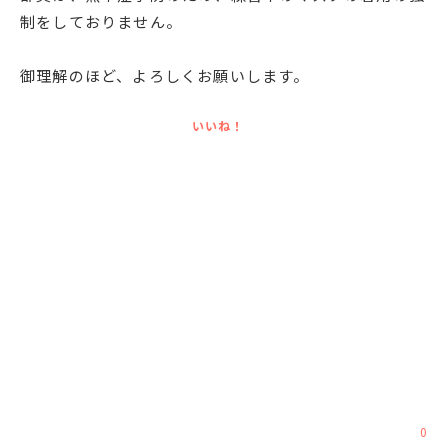
制をしておりません。
English
プライバシーポリシー
御理解のほど、よろしくお願いします。
いいね！
0