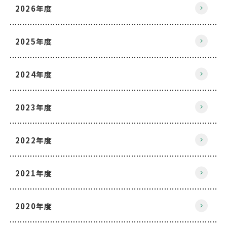
2026年度
2025年度
2024年度
2023年度
2022年度
2021年度
2020年度