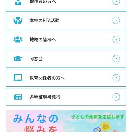
保護者の方へ
本校のPTA活動
地域の皆様へ
同窓会
教育関係者の方へ
各種証明書発行