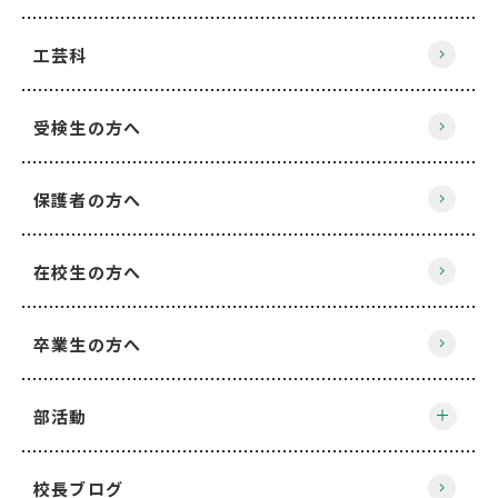
工芸科
受検生の方へ
保護者の方へ
在校生の方へ
卒業生の方へ
部活動
校長ブログ