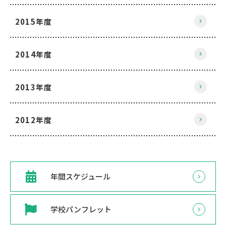
2015年度
2014年度
2013年度
2012年度
年間スケジュール
学校パンフレット