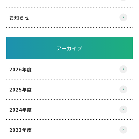
お知らせ
アーカイブ
2026年度
2025年度
2024年度
2023年度