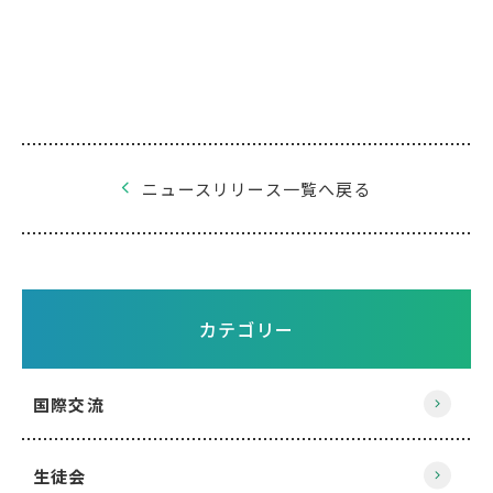
ニュースリリース一覧へ戻る
カテゴリー
国際交流
生徒会