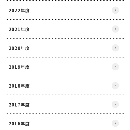
2022年度
2021年度
2020年度
2019年度
2018年度
2017年度
2016年度