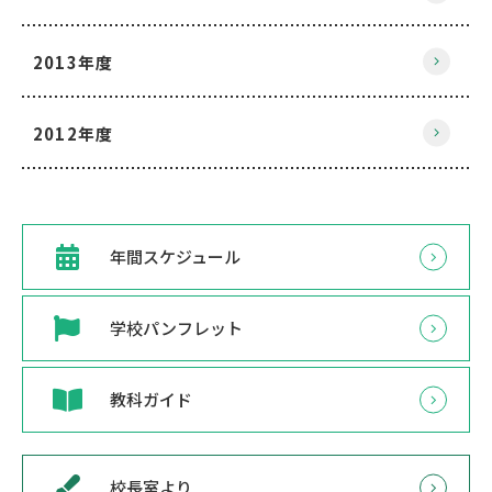
2013年度
2012年度
年間スケジュール
学校パンフレット
教科ガイド
校長室より