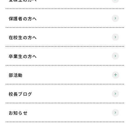
保護者の方へ
在校生の方へ
卒業生の方へ
部活動
校長ブログ
お知らせ