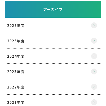
アーカイブ
2026年度
2025年度
2024年度
2023年度
2022年度
2021年度