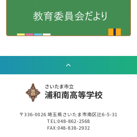
〒336-0026 埼玉県さいたま市南区辻6-5-31
TEL:
048-862-2568
FAX:048-838-2932