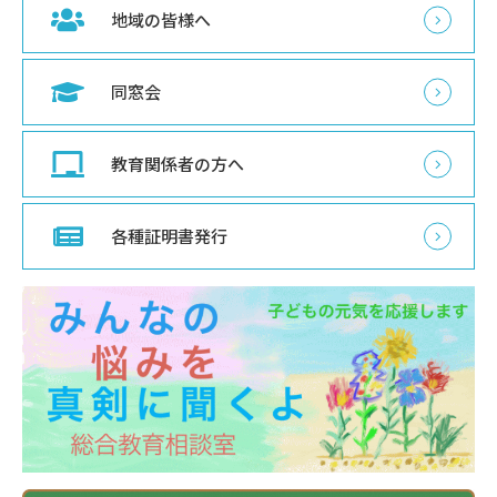
地域の皆様へ
同窓会
教育関係者の方へ
各種証明書発行