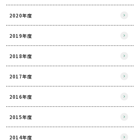
2020年度
2019年度
2018年度
2017年度
2016年度
2015年度
2014年度