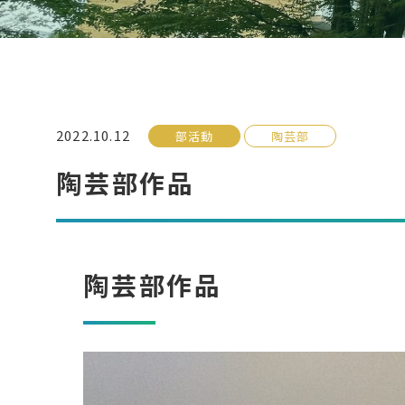
2022.10.12
部活動
陶芸部
陶芸部作品
陶芸部作品