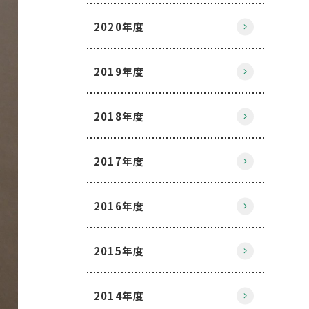
2020年度
2019年度
2018年度
2017年度
2016年度
2015年度
2014年度