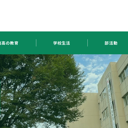
南高の教育
学校生活
部活動