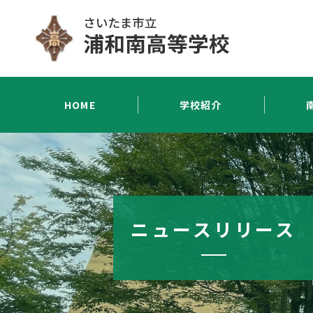
HOME
学校紹介
ニュースリリース