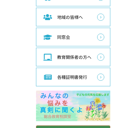
地域の皆様へ
同窓会
教育関係者の方へ
各種証明書発行