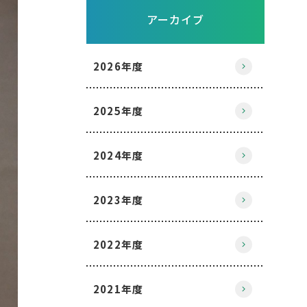
アーカイブ
2026年度
2025年度
2024年度
2023年度
2022年度
2021年度