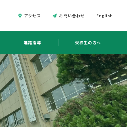
アクセス
お問い合わせ
English
進路指導
受検生の方へ