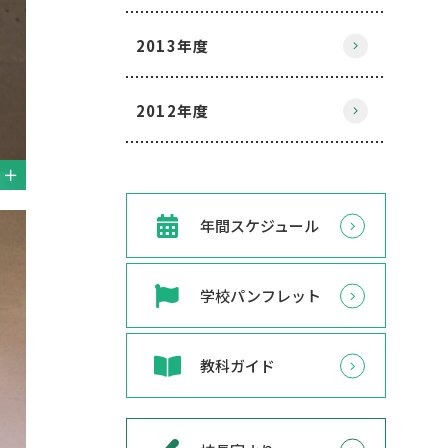
2013年度
2012年度
年間スケジュール
学校パンフレット
教科ガイド