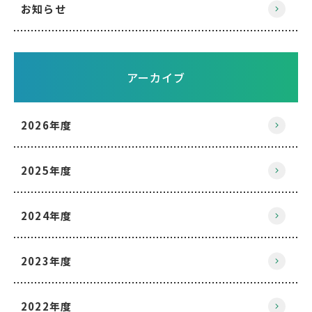
お知らせ
アーカイブ
2026年度
2025年度
2024年度
2023年度
2022年度