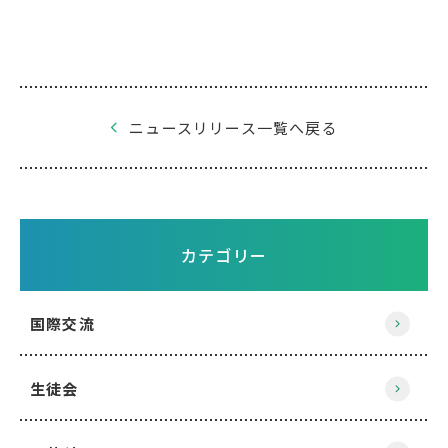
ニュースリリース一覧へ戻る
カテゴリー
国際交流
生徒会