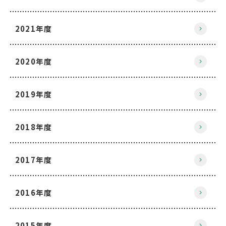
2021年度
2020年度
2019年度
2018年度
2017年度
2016年度
2015年度