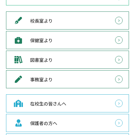
校長室より
保健室より
図書室より
事務室より
在校生の皆さんへ
保護者の方へ