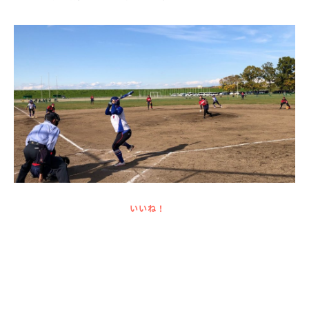
English
プライバシーポリシー
いいね！