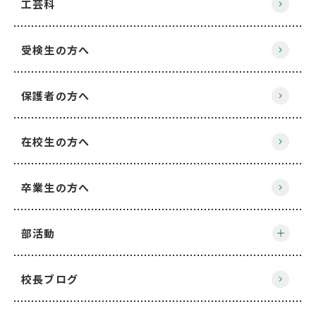
工芸科
受検生の方へ
保護者の方へ
在校生の方へ
卒業生の方へ
部活動
校長ブログ