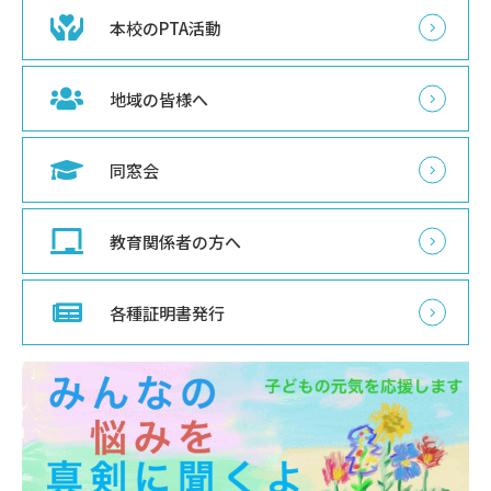
本校のPTA活動
地域の皆様へ
同窓会
教育関係者の方へ
各種証明書発行