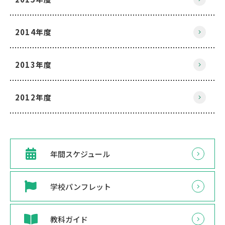
2014年度
2013年度
2012年度
年間スケジュール
学校パンフレット
教科ガイド