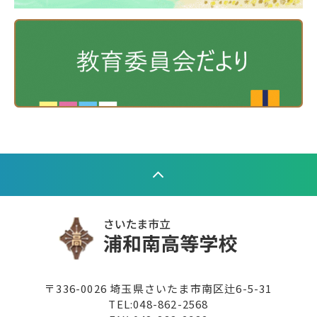
〒336-0026 埼玉県さいたま市南区辻6-5-31
TEL:
048-862-2568