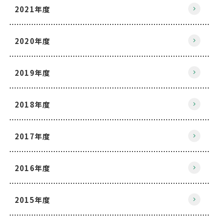
2021年度
2020年度
2019年度
2018年度
2017年度
2016年度
2015年度