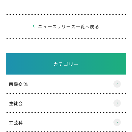
ニュースリリース一覧へ戻る
カテゴリー
国際交流
生徒会
工芸科