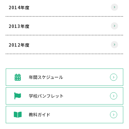
2014年度
2013年度
2012年度
年間スケジュール
学校パンフレット
教科ガイド