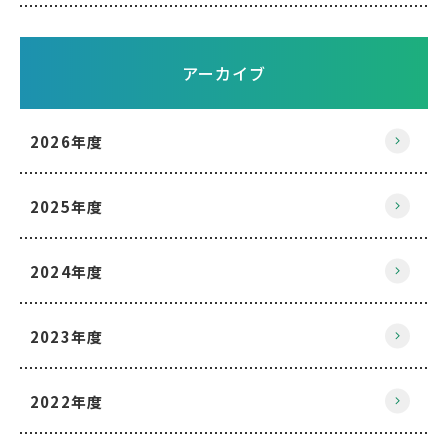
アーカイブ
2026年度
2025年度
2024年度
2023年度
2022年度