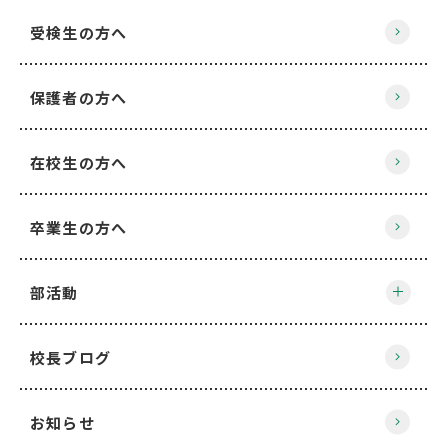
受検生の方へ
保護者の方へ
在校生の方へ
卒業生の方へ
部活動
校長ブログ
お知らせ