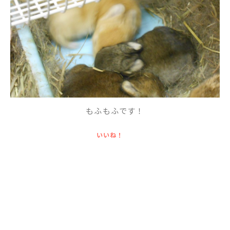
English
プライバシーポリシー
もふもふです！
いいね！