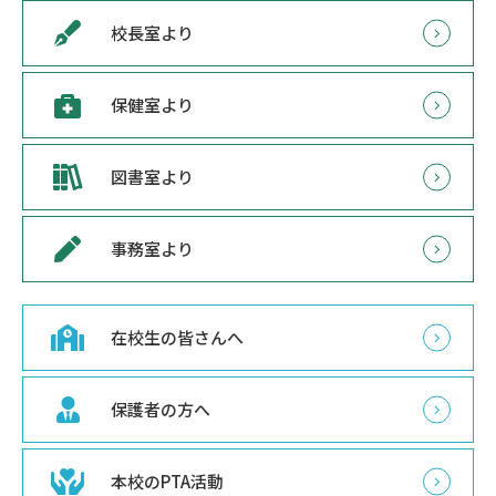
校長室より
保健室より
図書室より
事務室より
在校生の皆さんへ
保護者の方へ
本校のPTA活動