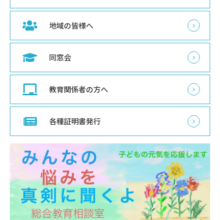
地域の皆様へ
同窓会
教育関係者の方へ
各種証明書発行