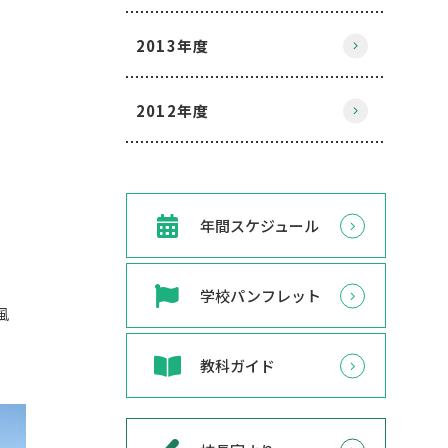
2013年度
2012年度
年間スケジュール
学校パンフレット
風
教科ガイド