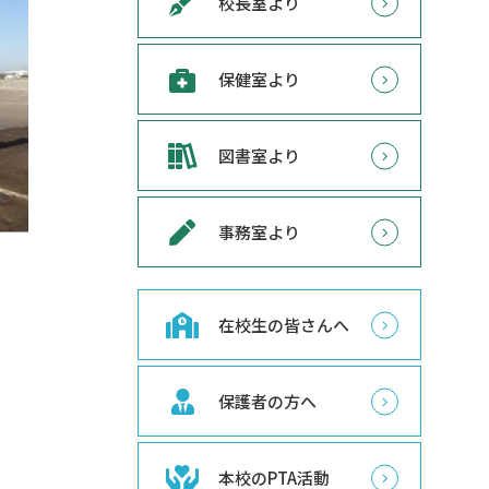
校長室より
保健室より
図書室より
事務室より
在校生の皆さんへ
保護者の方へ
本校のPTA活動