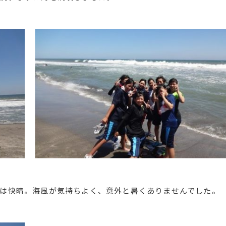
は快晴。海風が気持ちよく、意外と暑くありませんでした。