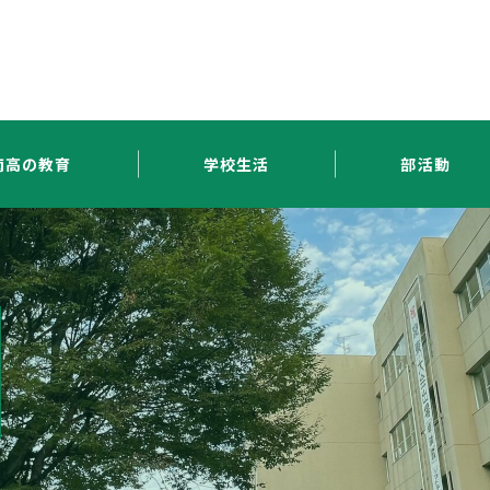
南高の教育
学校生活
部活動