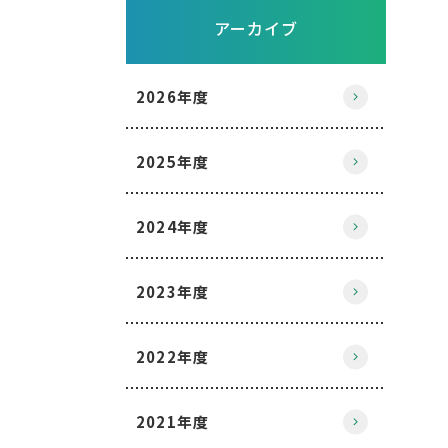
アーカイブ
2026年度
2025年度
2024年度
2023年度
2022年度
2021年度