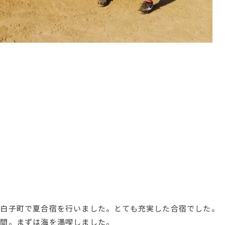
白子町で夏合宿を行いました。とても充実した合宿でした。
時間。まずは海を満喫しました。