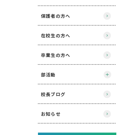
保護者の方へ
在校生の方へ
卒業生の方へ
部活動
校長ブログ
お知らせ