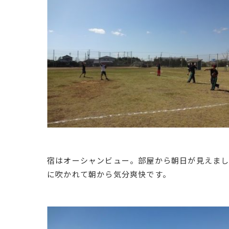
宿はオーシャンビュー。部屋から朝日が見えまし
に吹かれて朝から気分爽快です。