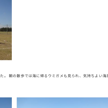
た。 朝の散歩では海に帰るウミガメも見られ、気持ちよい海