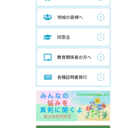
地域の皆様へ
同窓会
教育関係者の方へ
各種証明書発行