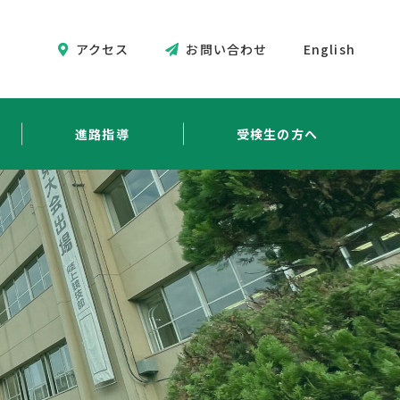
アクセス
お問い合わせ
English
進路指導
受検生の方へ