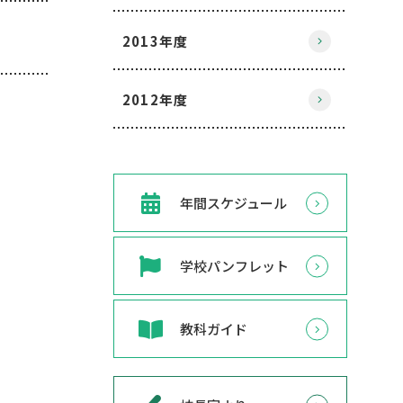
2013年度
2012年度
年間スケジュール
学校パンフレット
教科ガイド