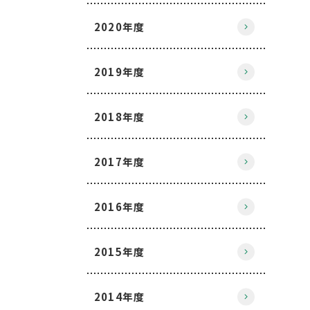
2020年度
2019年度
2018年度
2017年度
2016年度
2015年度
2014年度