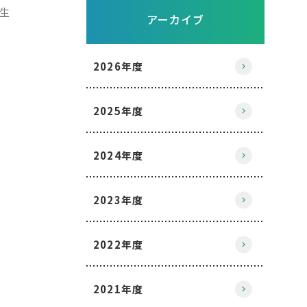
生
アーカイブ
2026年度
2025年度
2024年度
2023年度
2022年度
2021年度