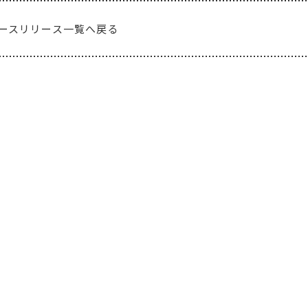
ースリリース一覧へ戻る