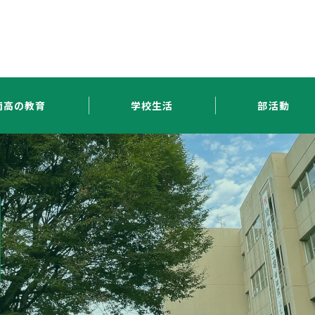
南高の教育
学校生活
部活動