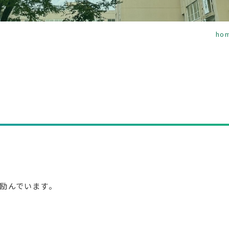
ho
励んでいます。