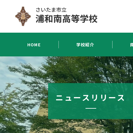
HOME
学校紹介
ニュースリリース