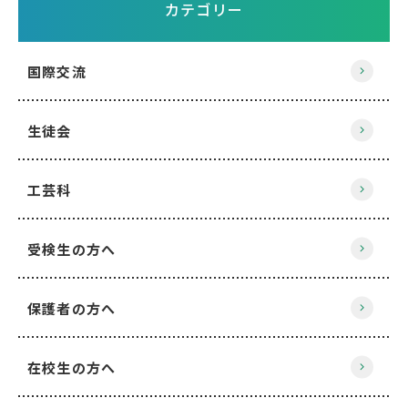
カテゴリー
国際交流
生徒会
工芸科
受検生の方へ
保護者の方へ
在校生の方へ