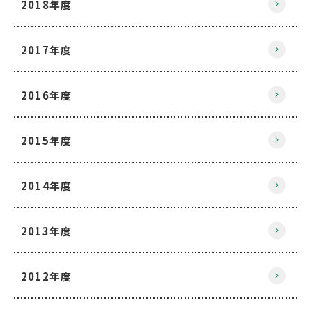
2018年度
2017年度
2016年度
2015年度
2014年度
2013年度
2012年度