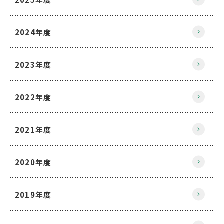
2024年度
2023年度
2022年度
2021年度
2020年度
2019年度