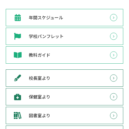
年間スケジュール
学校パンフレット
教科ガイド
校長室より
保健室より
図書室より