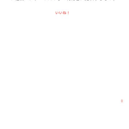
いいね！
0