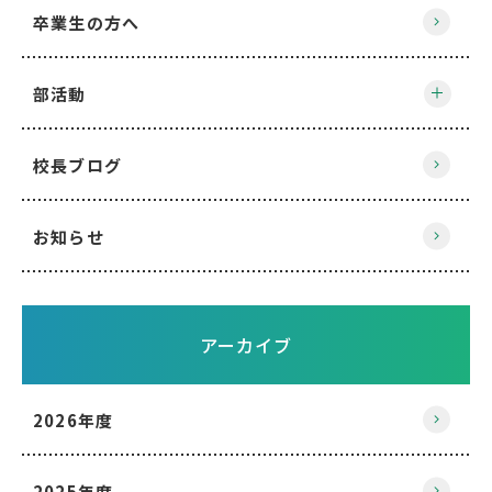
卒業生の方へ
部活動
校長ブログ
お知らせ
アーカイブ
2026年度
2025年度