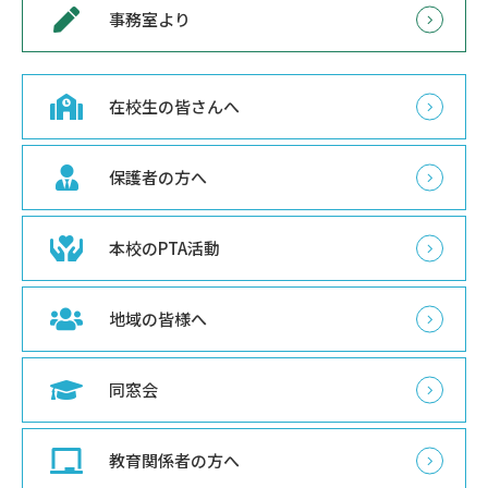
事務室より
在校生の皆さんへ
保護者の方へ
本校のPTA活動
地域の皆様へ
同窓会
教育関係者の方へ