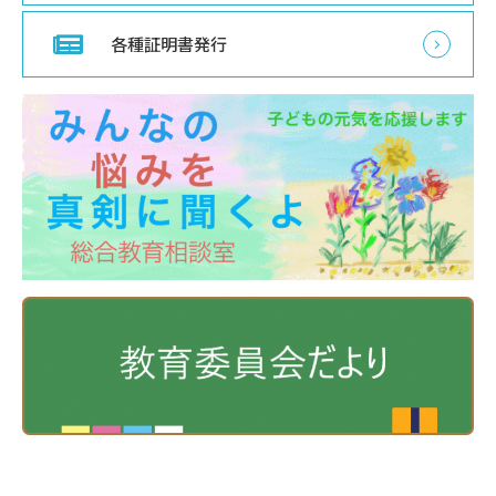
各種証明書発行