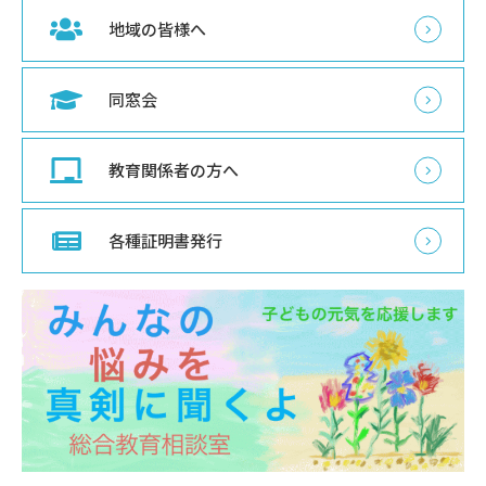
地域の皆様へ
同窓会
教育関係者の方へ
各種証明書発行