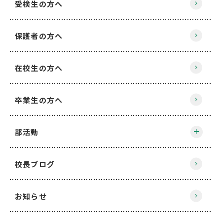
受検生の方へ
保護者の方へ
在校生の方へ
卒業生の方へ
部活動
校長ブログ
お知らせ