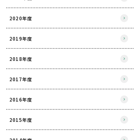
2020年度
2019年度
2018年度
2017年度
2016年度
2015年度