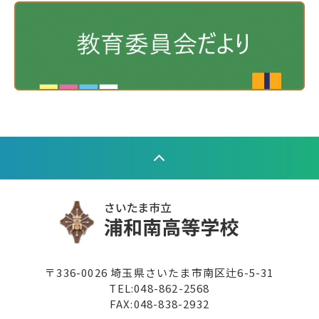
〒336-0026 埼玉県さいたま市南区辻6-5-31
TEL:
048-862-2568
FAX:048-838-2932