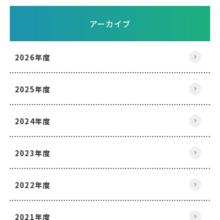
アーカイブ
2026年度
2025年度
2024年度
2023年度
2022年度
2021年度