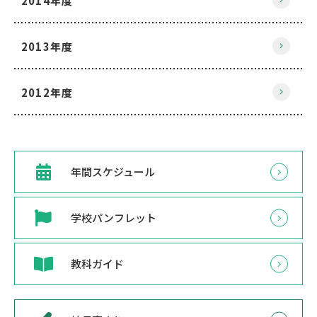
2014年度
2013年度
2012年度
年間スケジュール
学校パンフレット
教科ガイド