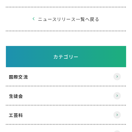
ニュースリリース一覧へ戻る
カテゴリー
国際交流
生徒会
工芸科