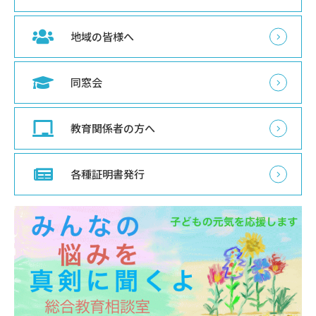
地域の皆様へ
同窓会
教育関係者の方へ
各種証明書発行