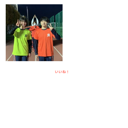
English
プライバシーポリシー
いいね！