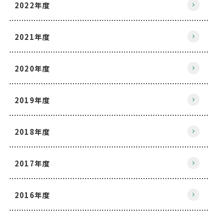
2022年度
2021年度
2020年度
2019年度
2018年度
2017年度
2016年度