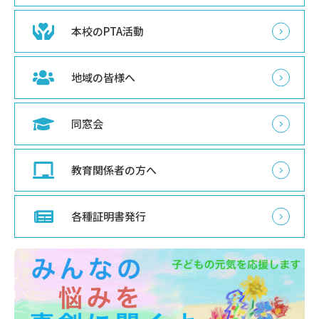
本校のPTA活動
地域の皆様へ
同窓会
教育関係者の方へ
各種証明書発行