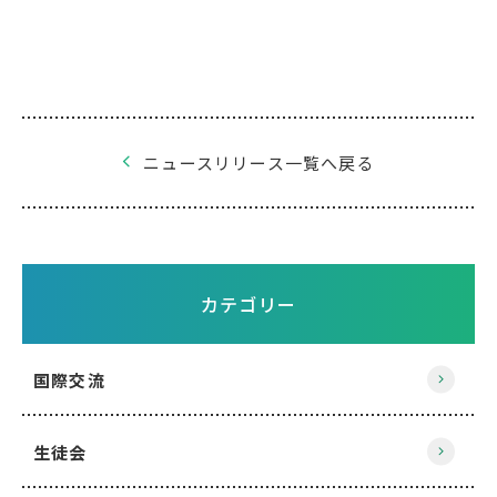
ニュースリリース一覧へ戻る
カテゴリー
国際交流
生徒会