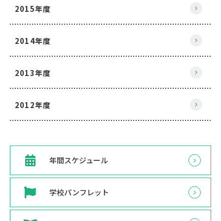
2015年度
2014年度
2013年度
2012年度
年間スケジュール
学校パンフレット