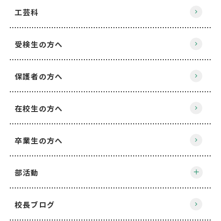
工芸科
受検生の方へ
保護者の方へ
在校生の方へ
卒業生の方へ
部活動
校長ブログ