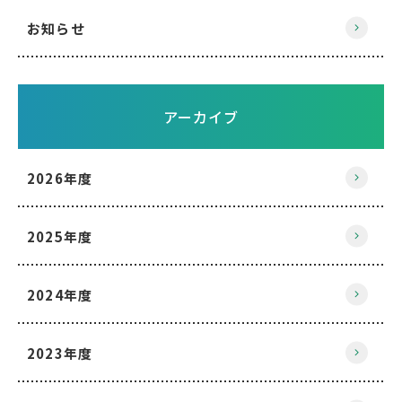
お知らせ
アーカイブ
2026年度
2025年度
2024年度
2023年度