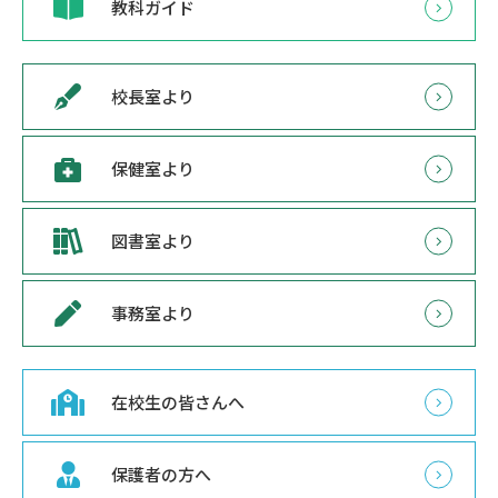
教科ガイド
校長室より
保健室より
図書室より
事務室より
在校生の皆さんへ
保護者の方へ