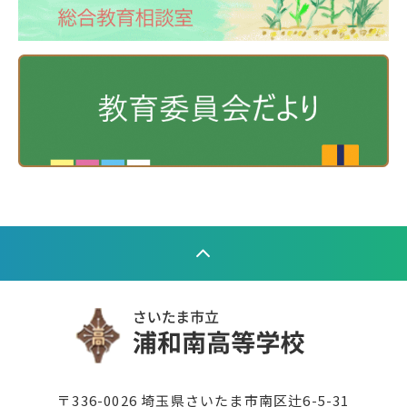
〒336-0026 埼玉県さいたま市南区辻6-5-31