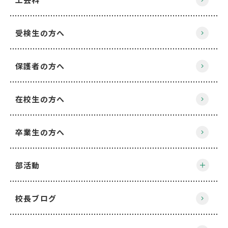
受検生の方へ
保護者の方へ
在校生の方へ
卒業生の方へ
部活動
校長ブログ