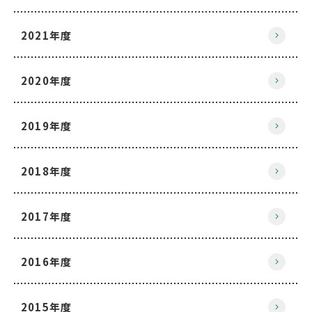
2021年度
2020年度
2019年度
2018年度
2017年度
2016年度
2015年度