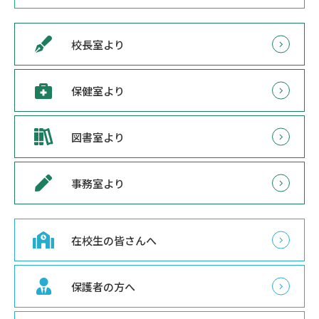
校長室より
保健室より
図書室より
事務室より
在校生の皆さんへ
保護者の方へ