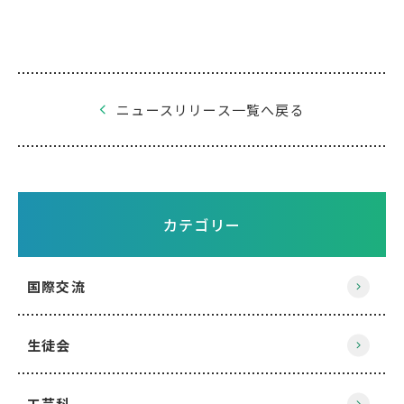
ニュースリリース一覧へ戻る
カテゴリー
国際交流
生徒会
工芸科