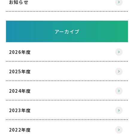
お知らせ
アーカイブ
2026年度
2025年度
2024年度
2023年度
2022年度