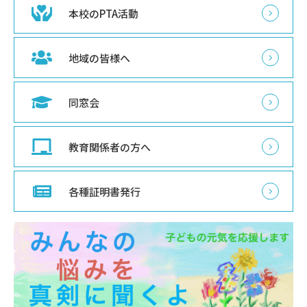
本校のPTA活動
地域の皆様へ
同窓会
教育関係者の方へ
各種証明書発行