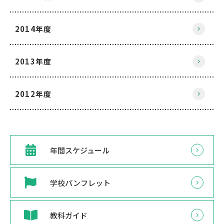
2014年度
2013年度
2012年度
年間スケジュール
学校パンフレット
教科ガイド