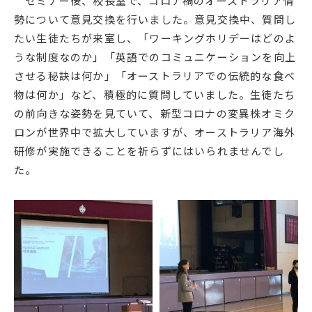
セミナー後、校長室で、コロナ禍のオーストラリア情
English
プライバシーポリシー
勢について意見交換を行いました。意見交換中、質問し
たい生徒たちが来室し、「ワーキングホリデーはどのよ
うな制度なのか」「英語でのコミュニケーションを向上
させる秘訣は何か」「オーストラリアでの伝統的な食べ
物は何か」など、積極的に質問していました。生徒たち
の前向きな姿勢を見ていて、新型コロナの変異株オミク
ロンが世界中で拡大していますが、オーストラリア海外
研修が実施できることを祈らずにはいられませんでし
た。