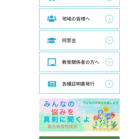
地域の皆様へ
同窓会
教育関係者の方へ
各種証明書発行