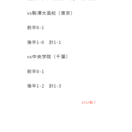
vs駒澤大高校（東京）
前半0-1
後半1-0 計1-1
vs中央学院（千葉）
前半0-1
後半1-2 計1-3
いいね！