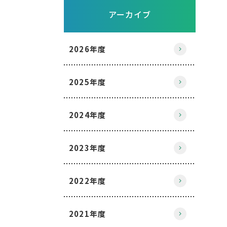
アーカイブ
2026年度
2025年度
2024年度
2023年度
2022年度
2021年度