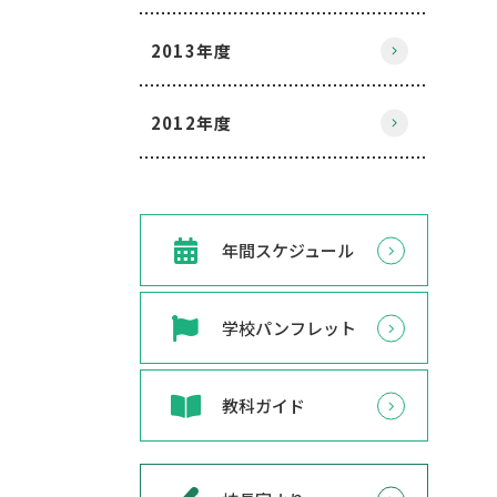
2013年度
2012年度
年間スケジュール
学校パンフレット
教科ガイド