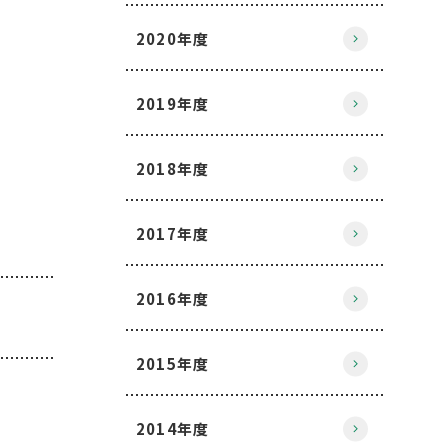
2020年度
2019年度
2018年度
2017年度
2016年度
2015年度
2014年度