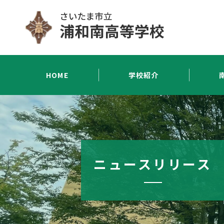
HOME
学校紹介
ニュースリリース