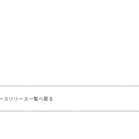
ースリリース一覧へ戻る