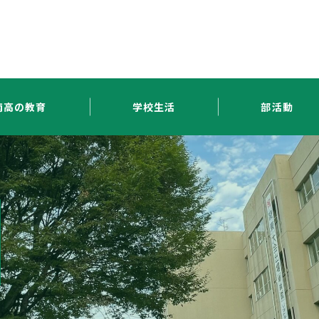
南高の教育
学校生活
部活動