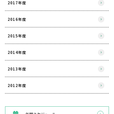
2017年度
2016年度
2015年度
2014年度
2013年度
2012年度