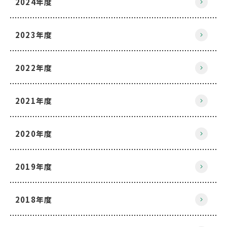
2024年度
2023年度
2022年度
2021年度
2020年度
2019年度
2018年度