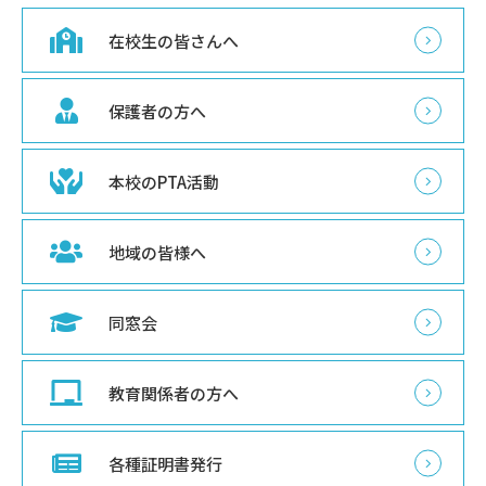
在校生の皆さんへ
保護者の方へ
本校のPTA活動
地域の皆様へ
同窓会
教育関係者の方へ
各種証明書発行