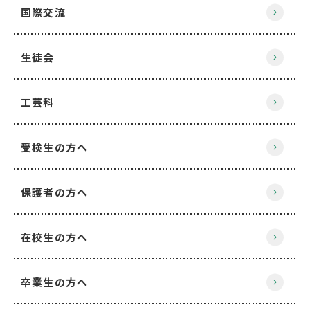
国際交流
生徒会
工芸科
受検生の方へ
保護者の方へ
在校生の方へ
卒業生の方へ