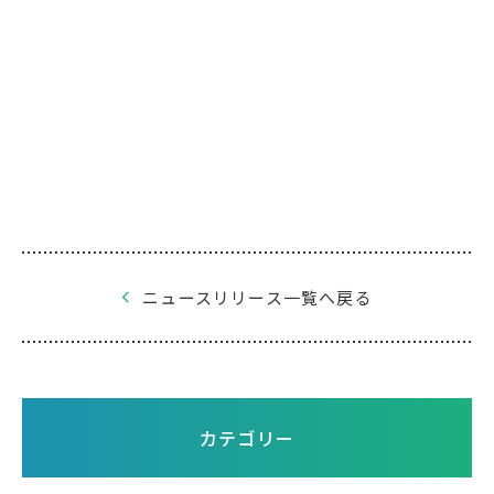
ニュースリリース一覧へ戻る
カテゴリー