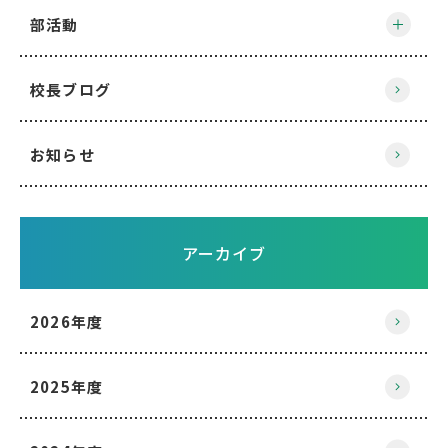
部活動
校長ブログ
お知らせ
アーカイブ
2026年度
2025年度