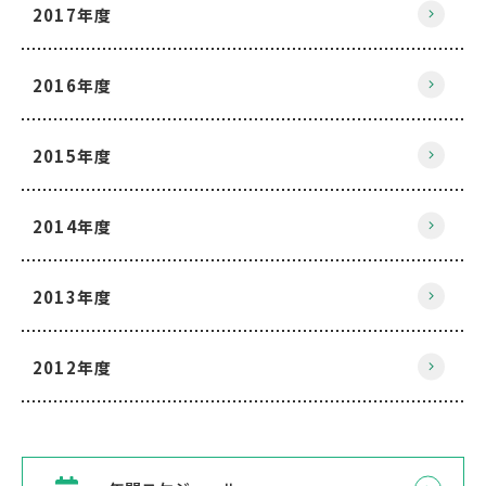
2017年度
2016年度
2015年度
2014年度
2013年度
2012年度