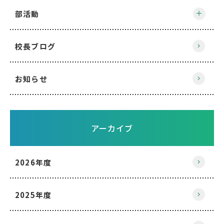
部活動
校長ブログ
お知らせ
アーカイブ
2026年度
2025年度