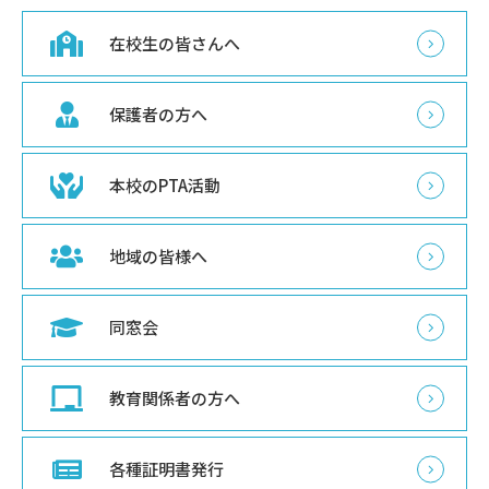
在校生の皆さんへ
保護者の方へ
本校のPTA活動
地域の皆様へ
同窓会
教育関係者の方へ
各種証明書発行