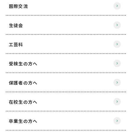
国際交流
生徒会
工芸科
受検生の方へ
保護者の方へ
在校生の方へ
卒業生の方へ