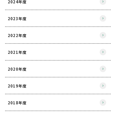
2024年度
2023年度
2022年度
2021年度
2020年度
2019年度
2018年度