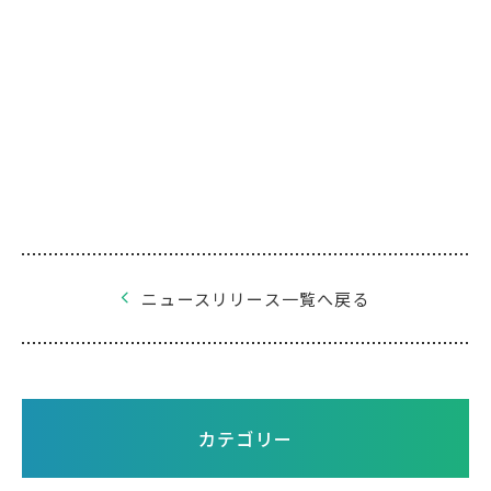
ニュースリリース一覧へ戻る
カテゴリー