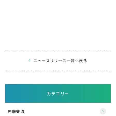
ニュースリリース一覧へ戻る
カテゴリー
国際交流