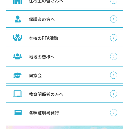
在校生の皆さんへ
保護者の方へ
本校のPTA活動
地域の皆様へ
同窓会
教育関係者の方へ
各種証明書発行