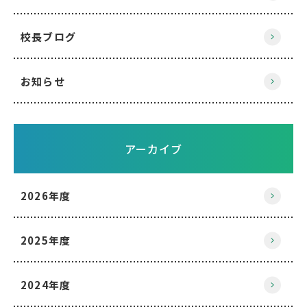
校長ブログ
お知らせ
アーカイブ
2026年度
2025年度
2024年度