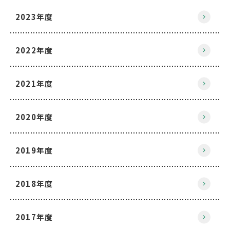
2023年度
2022年度
2021年度
2020年度
2019年度
2018年度
2017年度