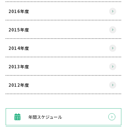
2016年度
2015年度
2014年度
2013年度
2012年度
年間スケジュール