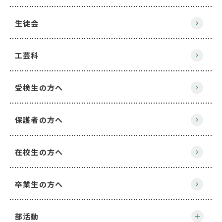
生徒会
工芸科
受検生の方へ
保護者の方へ
在校生の方へ
卒業生の方へ
部活動