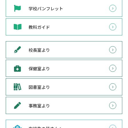
学校パンフレット
教科ガイド
校長室より
保健室より
図書室より
事務室より