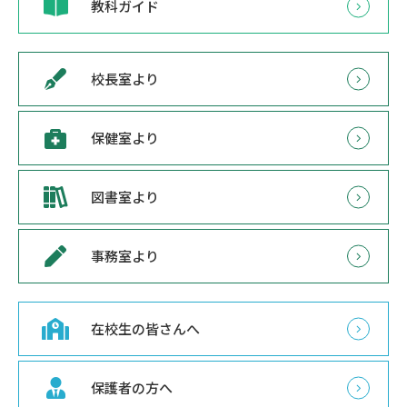
教科ガイド
校長室より
保健室より
図書室より
事務室より
在校生の皆さんへ
保護者の方へ