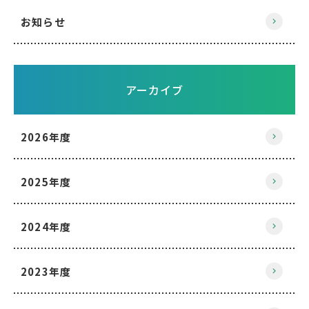
お知らせ
アーカイブ
2026年度
2025年度
2024年度
2023年度