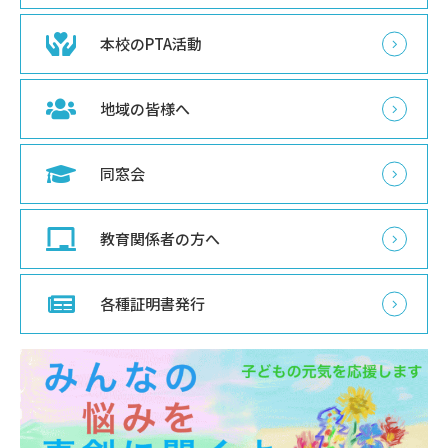
本校のPTA活動
地域の皆様へ
同窓会
教育関係者の方へ
各種証明書発行