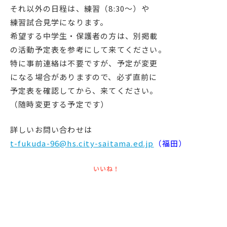
それ以外の日程は、練習（8:30～）や
練習試合見学になります。
希望する中学生・保護者の方は、別掲載
の活動予定表を参考にして来てください。
特に事前連絡は不要ですが、予定が変更
になる場合がありますので、必ず直前に
予定表を確認してから、来てください。
（随時変更する予定です）
詳しいお問い合わせは
t-fukuda-96@hs.city-saitama.ed.jp
（福田）
いいね！