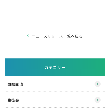
ニュースリリース一覧へ戻る
カテゴリー
国際交流
生徒会