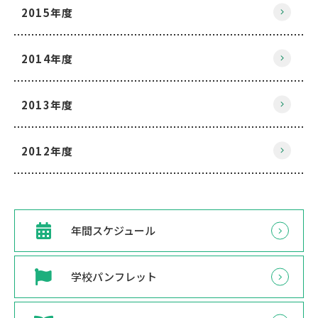
2015年度
2014年度
2013年度
2012年度
年間スケジュール
学校パンフレット