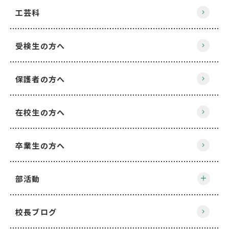
工芸科
受検生の方へ
保護者の方へ
在校生の方へ
卒業生の方へ
部活動
校長ブログ