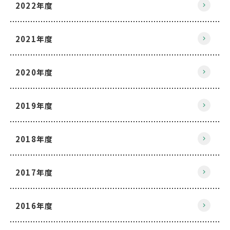
2022年度
2021年度
2020年度
2019年度
2018年度
2017年度
2016年度