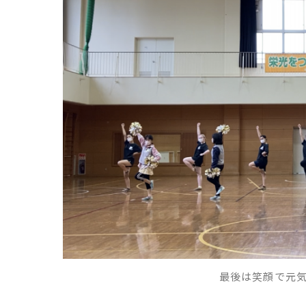
最後は笑顔で元