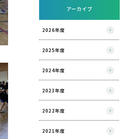
アーカイブ
2026年度
2025年度
2024年度
2023年度
2022年度
2021年度