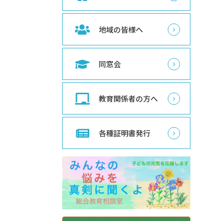
地域の皆様へ
同窓会
教育関係者の方へ
各種証明書発行