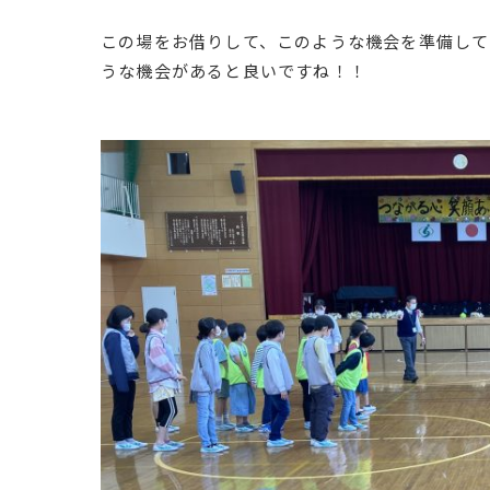
この場をお借りして、このような機会を準備して
うな機会があると良いですね！！