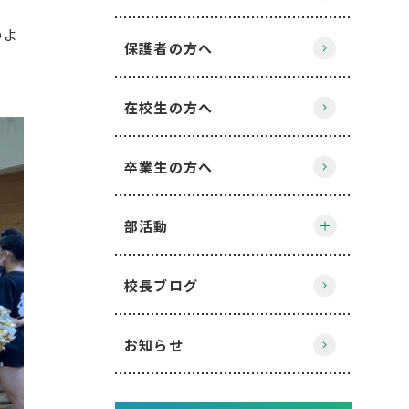
のよ
保護者の方へ
在校生の方へ
卒業生の方へ
部活動
校長ブログ
お知らせ