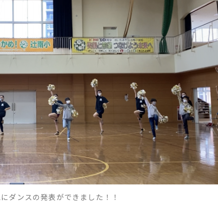
気にダンスの発表ができました！！