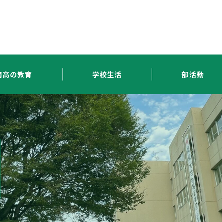
南高の教育
学校生活
部活動