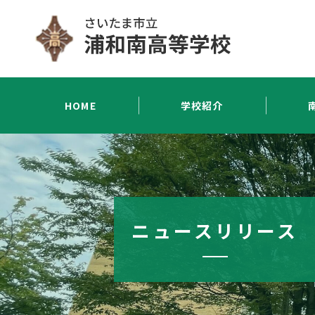
HOME
学校紹介
ニュースリリース