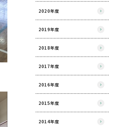
2020年度
2019年度
2018年度
2017年度
2016年度
2015年度
2014年度