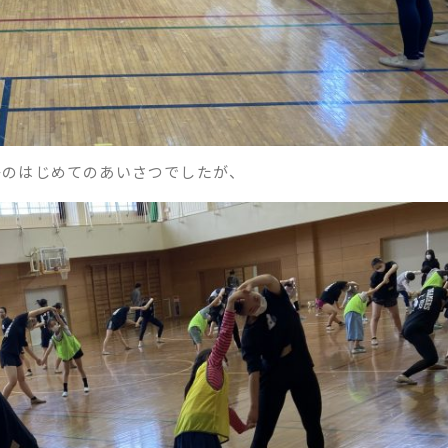
子のはじめてのあいさつでしたが、