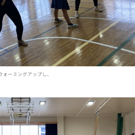
ウォーミングアップし、