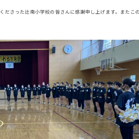
くださった辻南小学校の皆さんに感謝申し上げます。またこ