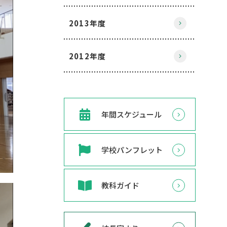
2013年度
2012年度
年間スケジュール
学校パンフレット
教科ガイド