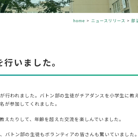
home
ニュースリリース
部
を行いました。
が行われました。バトン部の生徒がチアダンスを小学生に教
名が参加してくれました。
教えたりして、年齢を超えた交流を楽しんでいました。
、バトン部の生徒もボランティアの皆さんも驚いていました