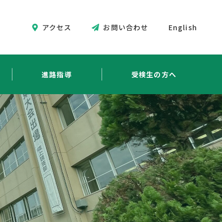
アクセス
お問い合わせ
English
進路指導
受検生の方へ