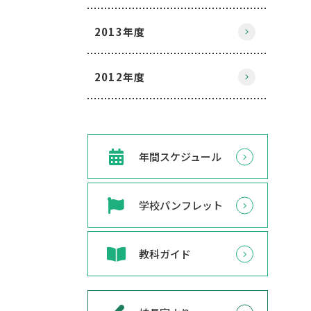
2013年度
2012年度
年間スケジュール
学校パンフレット
教科ガイド