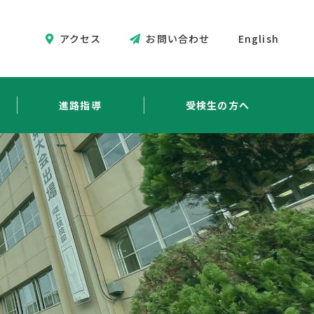
アクセス
お問い合わせ
English
進路指導
受検生の方へ