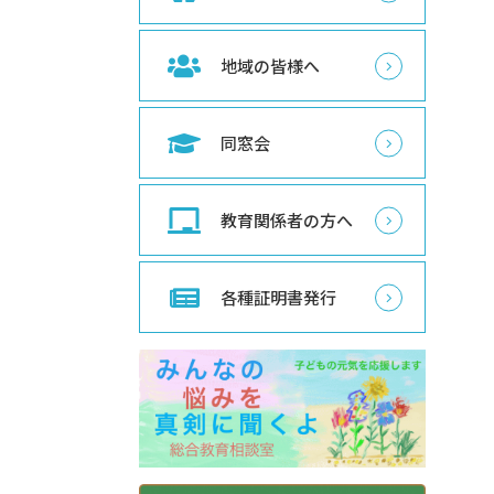
地域の皆様へ
同窓会
教育関係者の方へ
各種証明書発行