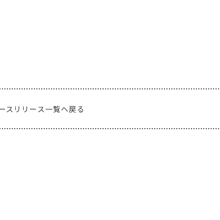
ースリリース一覧へ戻る