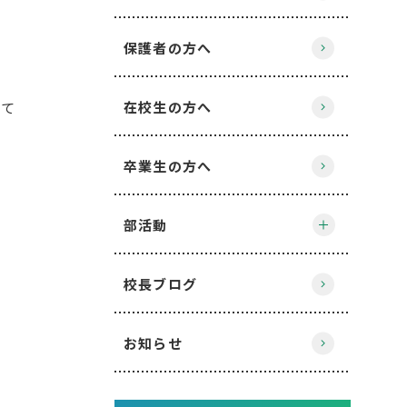
保護者の方へ
在校生の方へ
けて
卒業生の方へ
部活動
校長ブログ
お知らせ