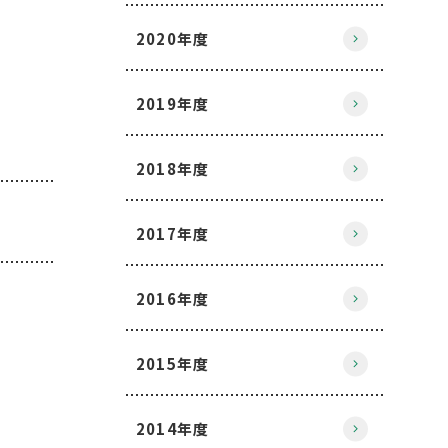
2020年度
2019年度
2018年度
2017年度
2016年度
2015年度
2014年度