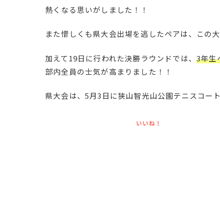
熱くなる思いがしました！！
また惜しくも県大会出場を逃したペアは、この大
加えて19日に行われた決勝ラウンドでは、
3年生
部内全員の士気が高まりました！！
県大会は、5月3日に狭山智光山公園テニスコー
いいね！