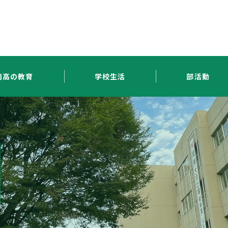
南高の教育
学校生活
部活動