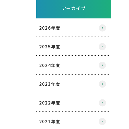
アーカイブ
2026年度
2025年度
2024年度
2023年度
2022年度
2021年度