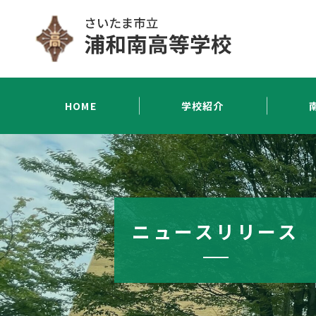
HOME
学校紹介
ニュースリリース