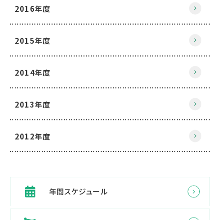
2016年度
2015年度
2014年度
2013年度
2012年度
年間スケジュール