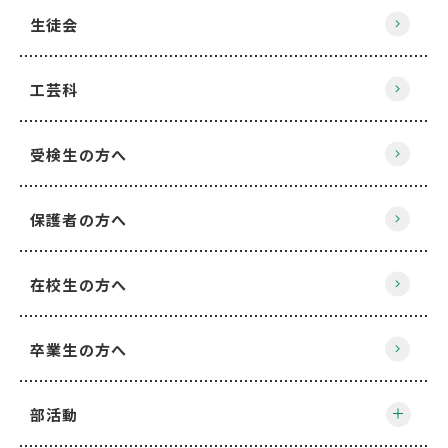
生徒会
工芸科
受検生の方へ
保護者の方へ
在校生の方へ
卒業生の方へ
部活動