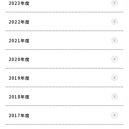
2023年度
2022年度
2021年度
2020年度
2019年度
2018年度
2017年度