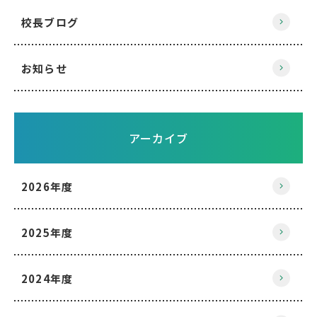
校長ブログ
お知らせ
アーカイブ
2026年度
2025年度
2024年度