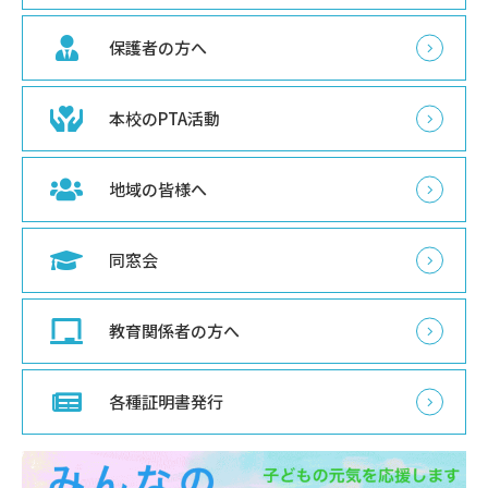
保護者の方へ
本校のPTA活動
地域の皆様へ
同窓会
教育関係者の方へ
各種証明書発行