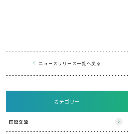
ニュースリリース一覧へ戻る
カテゴリー
国際交流