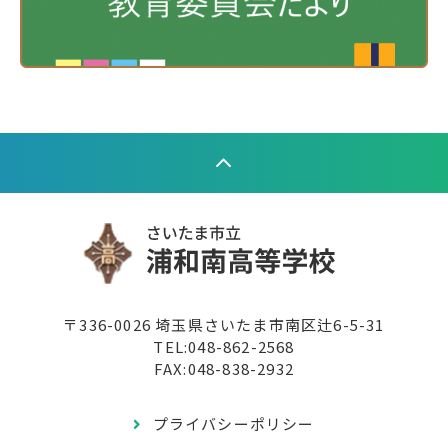
〒336-0026 埼玉県さいたま市南区辻6-5-31
TEL:
048-862-2568
FAX:048-838-2932
プライバシーポリシー