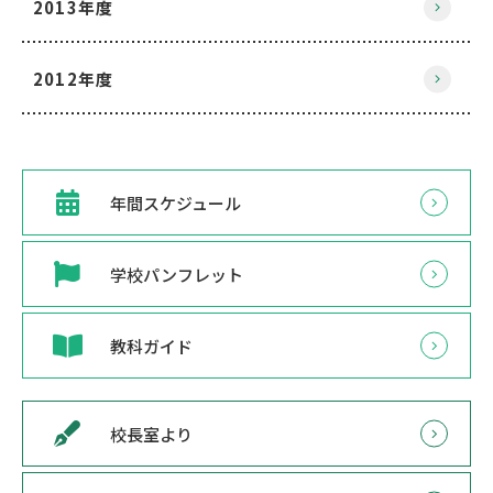
2013年度
2012年度
年間スケジュール
学校パンフレット
教科ガイド
校長室より