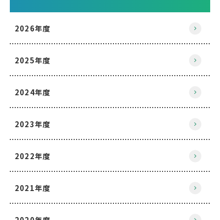
2026年度
2025年度
2024年度
2023年度
2022年度
2021年度
2020年度