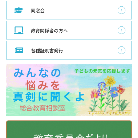
同窓会
教育関係者の方へ
各種証明書発行