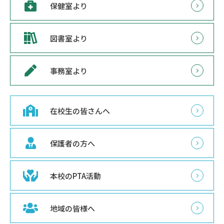
保健室より
図書室より
事務室より
在校生の皆さんへ
保護者の方へ
本校のPTA活動
地域の皆様へ