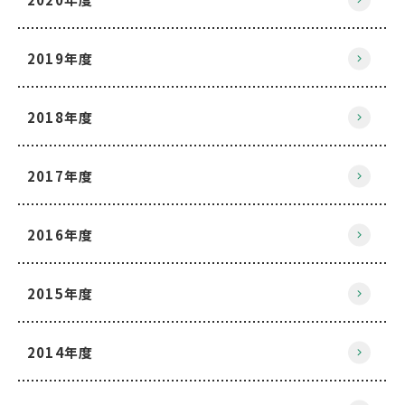
2019年度
2018年度
2017年度
2016年度
2015年度
2014年度