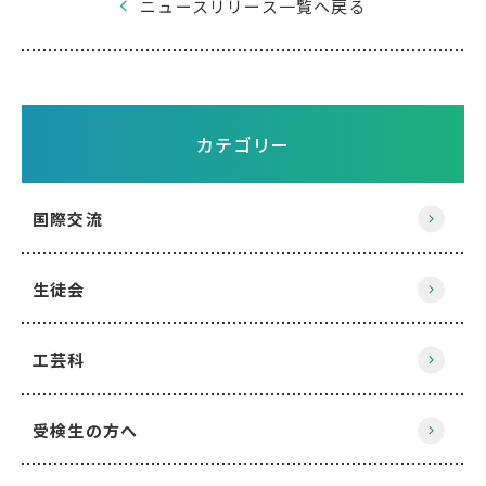
ニュースリリース一覧へ戻る
カテゴリー
国際交流
生徒会
工芸科
受検生の方へ