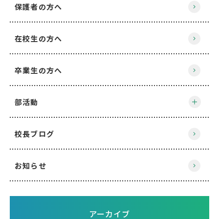
保護者の方へ
在校生の方へ
卒業生の方へ
部活動
校長ブログ
お知らせ
アーカイブ