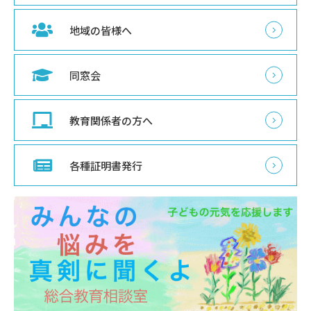
地域の皆様へ
同窓会
教育関係者の方へ
各種証明書発行