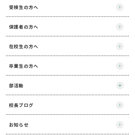
受検生の方へ
保護者の方へ
在校生の方へ
卒業生の方へ
部活動
校長ブログ
お知らせ