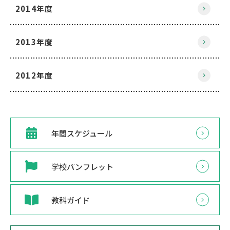
2014年度
2013年度
2012年度
年間スケジュール
学校パンフレット
教科ガイド