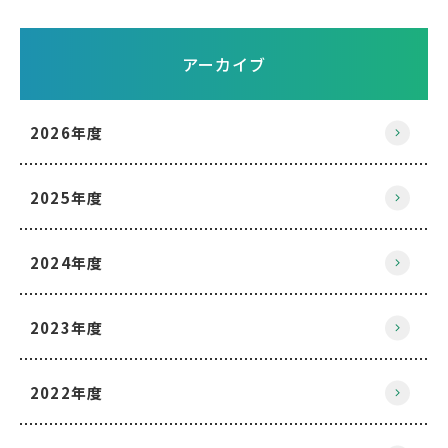
アーカイブ
2026年度
2025年度
2024年度
2023年度
2022年度