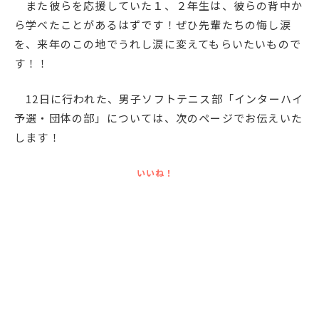
また彼らを応援していた１、２年生は、彼らの背中か
ら学べたことがあるはずです！ぜひ先輩たちの悔し涙
を、来年のこの地でうれし涙に変えてもらいたいもので
す！！
12日に行われた、男子ソフトテニス部「インターハイ
予選・団体の部」については、次のページでお伝えいた
します！
いいね！