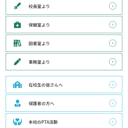
校長室より
保健室より
図書室より
事務室より
在校生の皆さんへ
保護者の方へ
本校のPTA活動