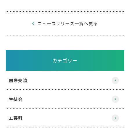
ニュースリリース一覧へ戻る
カテゴリー
国際交流
生徒会
工芸科