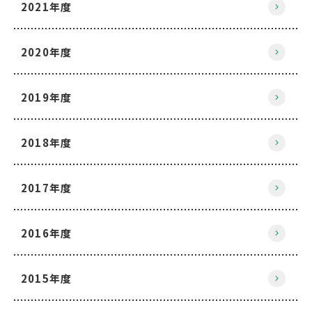
2021年度
2020年度
2019年度
2018年度
2017年度
2016年度
2015年度