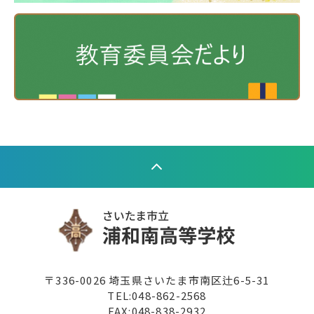
〒336-0026 埼玉県さいたま市南区辻6-5-31
TEL:
048-862-2568
FAX:048-838-2932