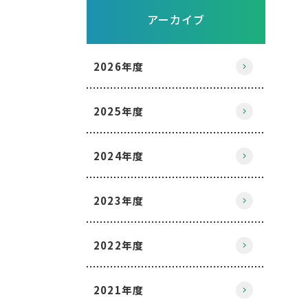
アーカイブ
2026年度
2025年度
2024年度
2023年度
2022年度
2021年度