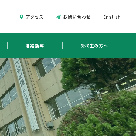
アクセス
お問い合わせ
English
進路指導
受検生の方へ