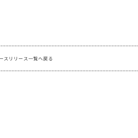
ースリリース一覧へ戻る