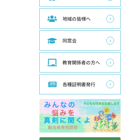
地域の皆様へ
同窓会
教育関係者の方へ
各種証明書発行