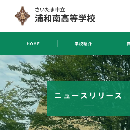
HOME
学校紹介
ニュースリリース