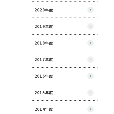
2020年度
2019年度
2018年度
2017年度
2016年度
2015年度
2014年度