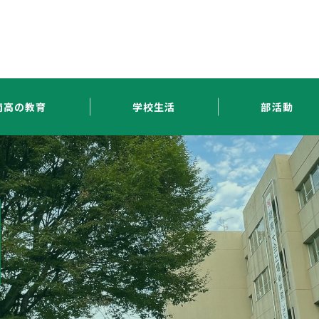
南高の教育
学校生活
部活動