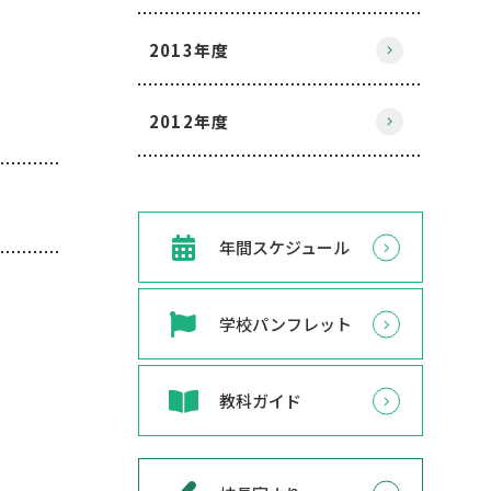
2013年度
2012年度
年間スケジュール
学校パンフレット
教科ガイド