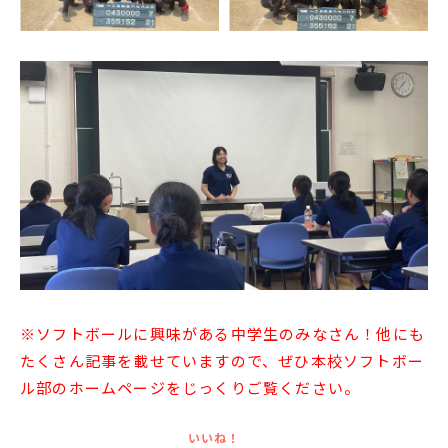
English
プライバシーポリシー
※ソフトボールに興味がある中学生のみなさん！他にも
たくさん記事を載せていますので、ぜひ本校ソフトボー
ル部のホームページをじっくりご覧ください。
いいね！