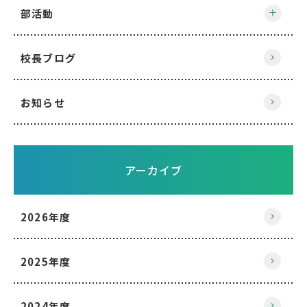
部活動
校長ブログ
お知らせ
アーカイブ
2026年度
2025年度
2024年度