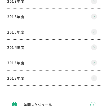
2017年度
2016年度
2015年度
2014年度
2013年度
2012年度
年間スケジュール