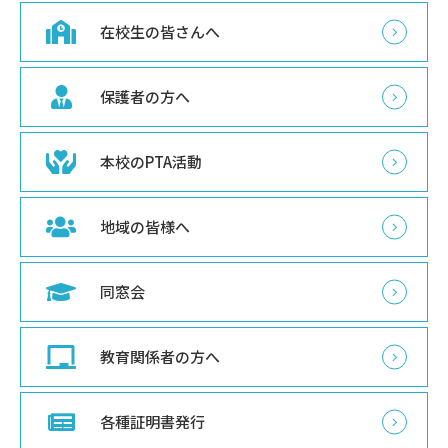
在校生の皆さんへ
保護者の方へ
本校のPTA活動
地域の皆様へ
同窓会
教育関係者の方へ
各種証明書発行