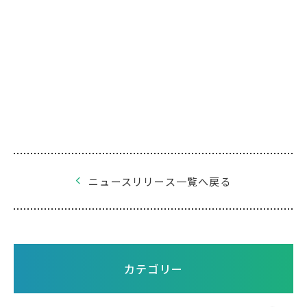
ニュースリリース一覧へ戻る
カテゴリー