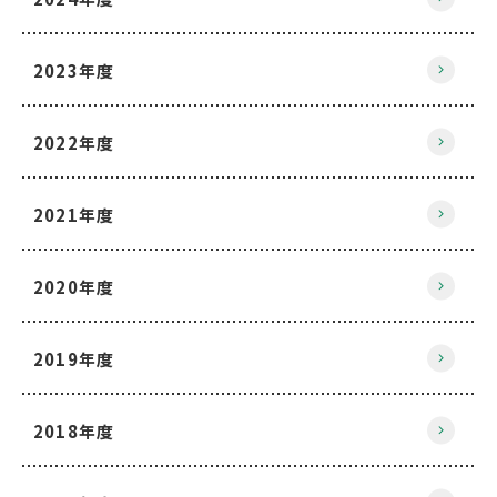
2023年度
2022年度
2021年度
2020年度
2019年度
2018年度