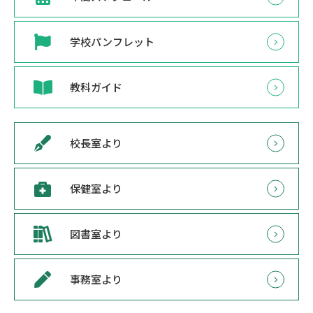
学校パンフレット
教科ガイド
校長室より
保健室より
図書室より
事務室より