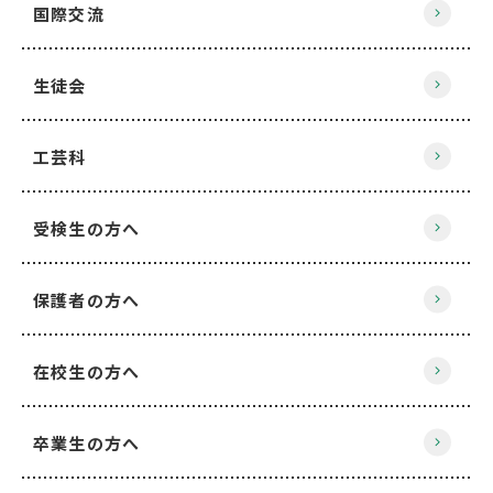
国際交流
生徒会
工芸科
受検生の方へ
保護者の方へ
在校生の方へ
卒業生の方へ