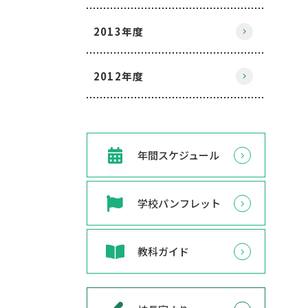
2013年度
2012年度
年間スケジュール
学校パンフレット
教科ガイド