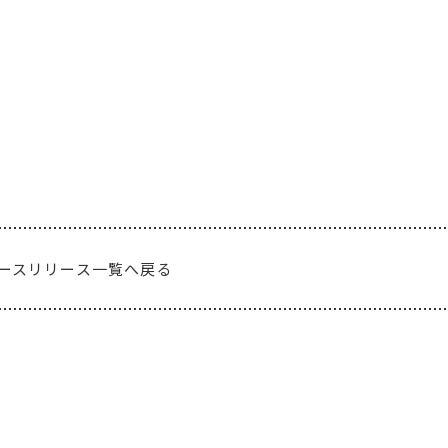
ースリリース一覧へ戻る