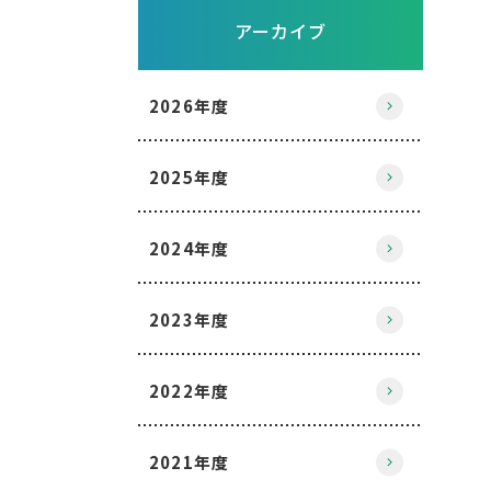
アーカイブ
2026年度
2025年度
2024年度
2023年度
2022年度
2021年度