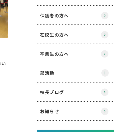
保護者の方へ
在校生の方へ
卒業生の方へ
応い
部活動
校長ブログ
お知らせ