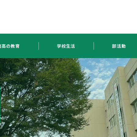
南高の教育
学校生活
部活動