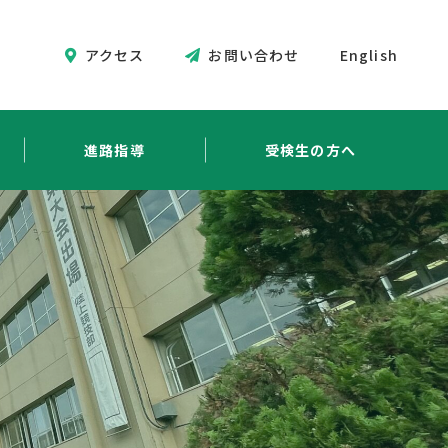
アクセス
お問い合わせ
English
進路指導
受検生の方へ