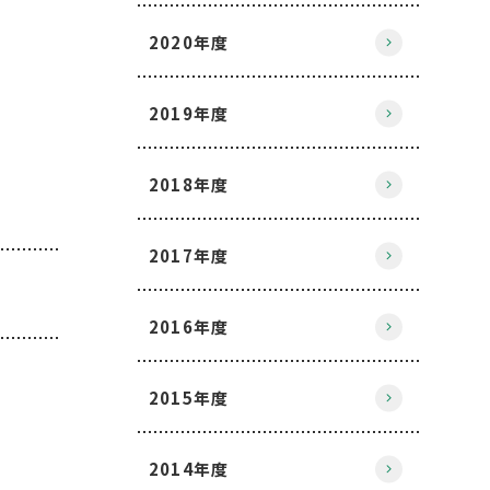
2020年度
2019年度
2018年度
2017年度
2016年度
2015年度
2014年度