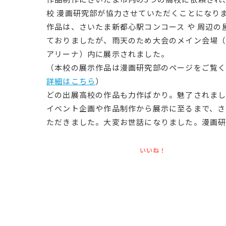
校 漫画研究部が協力させていただくことになり
作品は、さいたま新都心駅コンコース や 周辺の
ておりましたが、雨天のため大会のメイン会場
アリーナ）内に展示されました。
（本校の展示作品は漫画研究部のページをご覧
詳細はこちら
）
どの出展高校の作品も力作ばかり。魅了されま
イベント企画や作品制作から展示に至るまで、さ
ただきました。大変お世話になりました。漫画研
いいね！