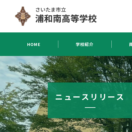
HOME
学校紹介
ニュースリリース