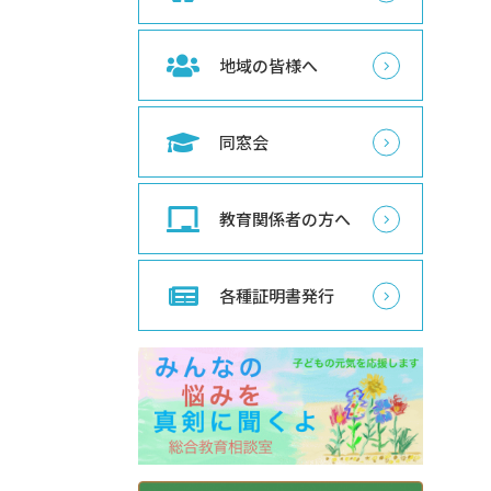
地域の皆様へ
同窓会
教育関係者の方へ
各種証明書発行