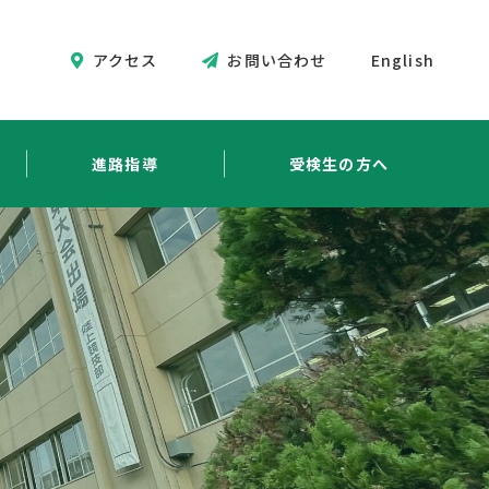
アクセス
お問い合わせ
English
進路指導
受検生の方へ