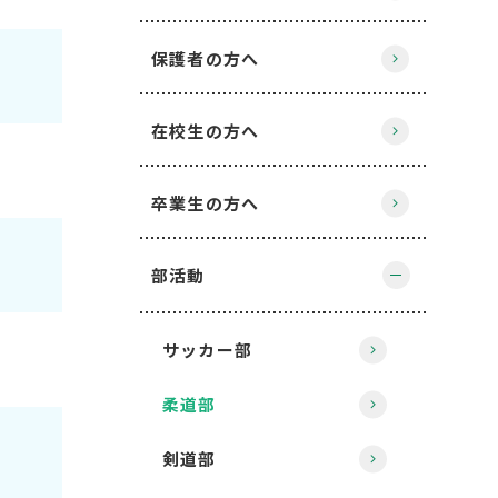
保護者の方へ
在校生の方へ
卒業生の方へ
部活動
サッカー部
柔道部
剣道部