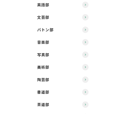
英語部
文芸部
バトン部
音楽部
写真部
美術部
陶芸部
書道部
茶道部