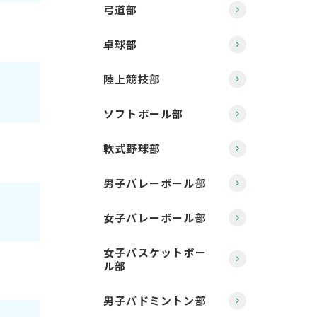
弓道部
卓球部
陸上競技部
ソフトボール部
軟式野球部
男子バレーボール部
女子バレーボール部
女子バスケットボー
ル部
男子バドミントン部