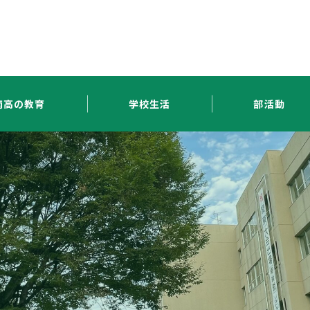
南高の教育
学校生活
部活動