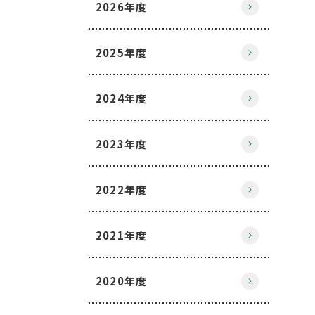
2026年度
2025年度
2024年度
2023年度
2022年度
2021年度
2020年度