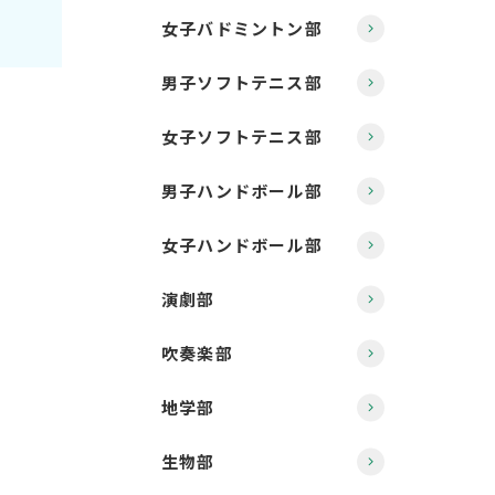
女子バドミントン部
男子ソフトテニス部
女子ソフトテニス部
男子ハンドボール部
女子ハンドボール部
演劇部
吹奏楽部
地学部
生物部