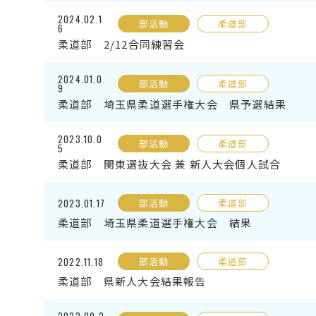
2024.02.1
部活動
柔道部
6
柔道部 2/12合同練習会
2024.01.0
部活動
柔道部
9
柔道部 埼玉県柔道選手権大会 県予選結果
2023.10.0
部活動
柔道部
5
柔道部 関東選抜大会 兼 新人大会個人試合
2023.01.17
部活動
柔道部
柔道部 埼玉県柔道選手権大会 結果
2022.11.18
部活動
柔道部
柔道部 県新人大会結果報告