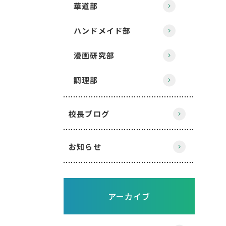
華道部
ハンドメイド部
漫画研究部
調理部
校長ブログ
お知らせ
アーカイブ