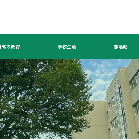
南高の教育
学校生活
部活動