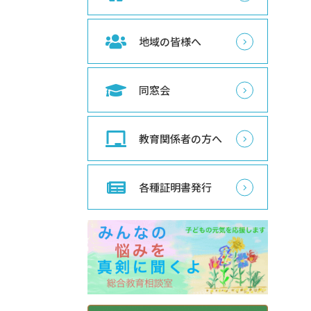
地域の皆様へ
同窓会
教育関係者の方へ
各種証明書発行