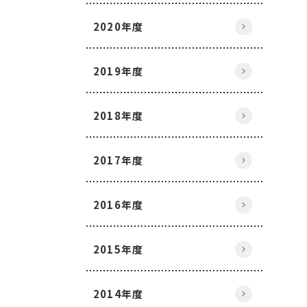
2020年度
2019年度
2018年度
2017年度
2016年度
2015年度
2014年度