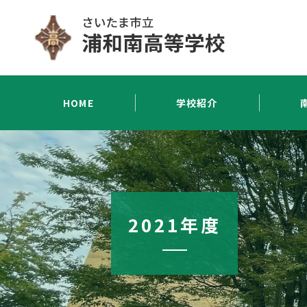
HOME
学校紹介
2021年度