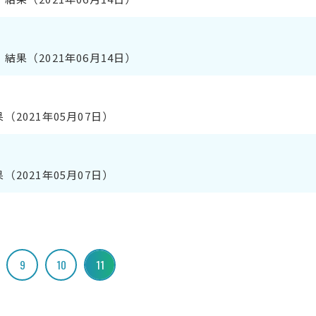
果（2021年06月14日）
2021年05月07日）
2021年05月07日）
9
10
11