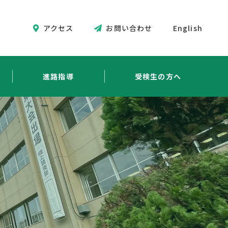
アクセス
お問い合わせ
English
進路指導
受検生の方へ