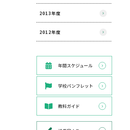
2013年度
2012年度
年間スケジュール
学校パンフレット
教科ガイド