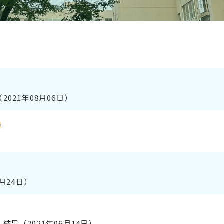
21年08月06日）
月24日）
果（2021年06月14日）