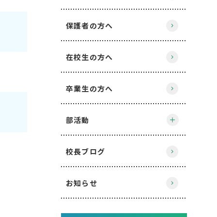
保護者の方へ
在校生の方へ
卒業生の方へ
部活動
校長ブログ
お知らせ