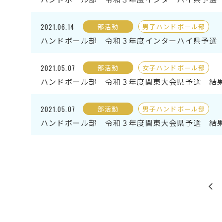
2021.06.14
部活動
男子ハンドボール部
ハンドボール部 令和３年度インターハイ県予選 結
2021.05.07
部活動
女子ハンドボール部
ハンドボール部 令和３年度関東大会県予選 結果（
2021.05.07
部活動
男子ハンドボール部
ハンドボール部 令和３年度関東大会県予選 結果（