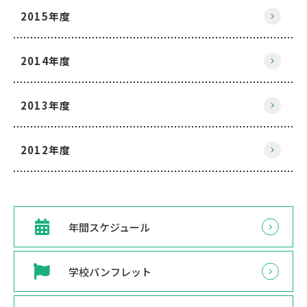
2015年度
2014年度
2013年度
2012年度
年間スケジュール
学校パンフレット