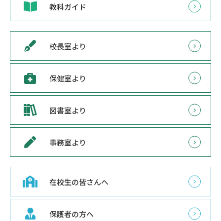
教科ガイド
校長室より
保健室より
図書室より
事務室より
在校生の皆さんへ
保護者の方へ