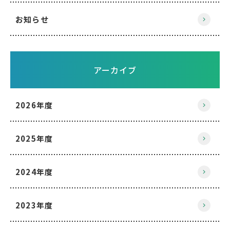
お知らせ
アーカイブ
2026年度
2025年度
2024年度
2023年度