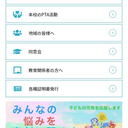
本校のPTA活動
地域の皆様へ
同窓会
教育関係者の方へ
各種証明書発行