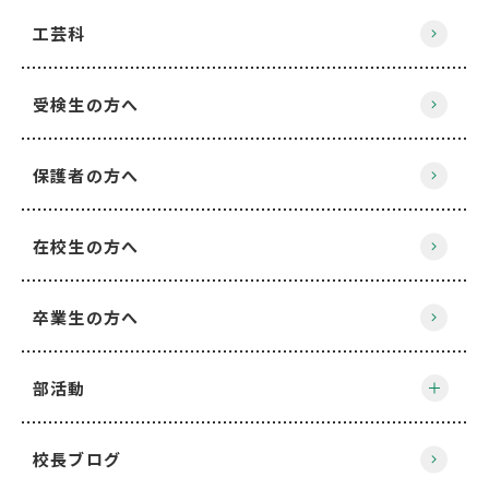
工芸科
受検生の方へ
保護者の方へ
在校生の方へ
卒業生の方へ
部活動
校長ブログ