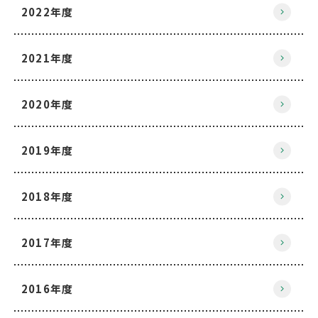
2022年度
2021年度
2020年度
2019年度
2018年度
2017年度
2016年度